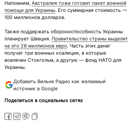
Напомним,
Австралия тоже готовит пакет военной
помощи для Украины
. Его суммарная стоимость —
100 миллионов долларов.
Также поддержать обороноспособность Украины
планирует Швеция.
Правительство страны выделит
на это 28 миллионов евро
. Часть этих денег
получат три военных коалиции, в которые
вовлечен Стокгольм, а другую — фонд НАТО для
Украины.
Добавить Вильне Радио как желаемый
источник в Google
Поделиться в социальных сетях