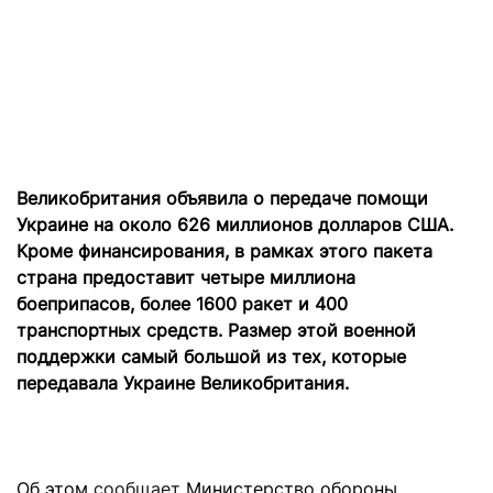
Великобритания объявила о передаче помощи
Украине на около 626 миллионов долларов США.
Кроме финансирования, в рамках этого пакета
страна предоставит четыре миллиона
боеприпасов, более 1600 ракет и 400
транспортных средств. Размер этой военной
поддержки самый большой из тех, которые
передавала Украине Великобритания.
Об этом
сообщает
Министерство обороны