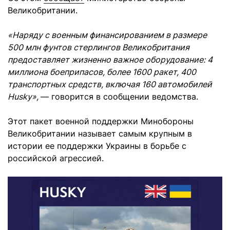
Великобритании.
«Наряду с военным финансированием в размере
500 млн фунтов стерлингов Великобритания
предоставляет жизненно важное оборудование: 4
миллиона боеприпасов, более 1600 ракет, 400
транспортных средств, включая 160 автомобилей
Husky»,
— говорится в сообщении ведомства.
Этот пакет военной поддержки Минобороны
Великобритании называет самым крупным в
истории ее поддержки Украины в борьбе с
российской агрессией.