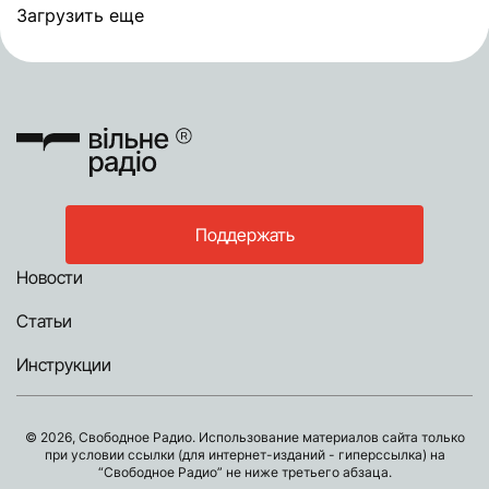
Загрузить еще
Поддержать
Новости
Статьи
Инструкции
© 2026, Свободное Радио. Использование материалов сайта только
при условии ссылки (для интернет-изданий - гиперссылка) на
“Свободное Радио” не ниже третьего абзаца.