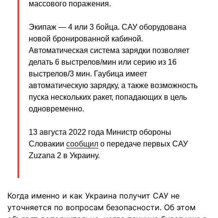
массового поражения.
Экипаж — 4 или 3 бойца. САУ оборудована
новой бронированной кабиной.
Автоматическая система зарядки позволяет
делать 6 выстрелов/мин или серию из 16
выстрелов/3 мин. Гаубица имеет
автоматическую зарядку, а также возможность
пуска нескольких ракет, попадающих в цель
одновременно.
13 августа 2022 года Министр обороны
Словакии
сообщил
о передаче первых САУ
Zuzana 2 в Украину.
Когда именно и как Украина получит САУ не
уточняется по вопросам безопасности. Об этом