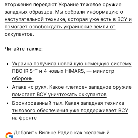
вторжения передают Украине тяжелое оружие
западных образцов. Мы собрали информацию о
наступательной технике, которая уже есть в ВСУ и
помогает освобождать украинские земли от
оккупантов.
Читайте также:
Украина получила новейшую немецкую систему
ПВО IRIS-T и 4 новых HIMARS, — министр
обороны
Атака «с рук». Какое «легкое» западное оружие
помогает ВСУ уничтожать оккупантов
Бронированный тыл. Какая западная техника
тылового обеспечения уже поддерживает ВСУ
на фронте
Добавить Вильне Радио как желаемый