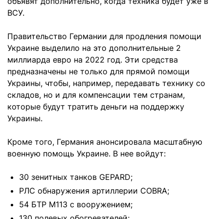
объявят дополнительно, когда техника будет уже в
ВСУ.
Правительство Германии для продления помощи
Украине выделило на это дополнительные 2
миллиарда евро на 2022 год. Эти средства
предназначены не только для прямой помощи
Украины, чтобы, например, передавать технику со
складов, но и для компенсации тем странам,
которые будут тратить деньги на поддержку
Украины.
Кроме того, Германия анонсировала масштабную
военную помощь Украине. В нее войдут:
30 зенитных танков GEPARD;
РЛС обнаружения артиллерии COBRA;
54 БТР М113 с вооружением;
130 полевых обогревателей;