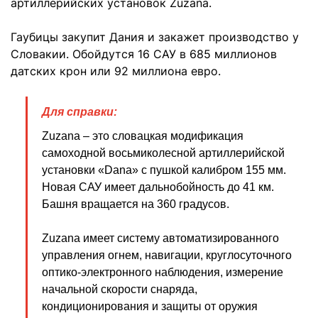
артиллерийских установок Zuzana.
Гаубицы закупит Дания и закажет производство у
Словакии. Обойдутся 16 САУ в 685 миллионов
датских крон или 92 миллиона евро.
Для справки:
Zuzana – это словацкая модификация
самоходной восьмиколесной артиллерийской
установки «Dana» с пушкой калибром 155 мм.
Новая САУ имеет дальнобойность до 41 км.
Башня вращается на 360 градусов.
Zuzana имеет систему автоматизированного
управления огнем, навигации, круглосуточного
оптико-электронного наблюдения, измерение
начальной скорости снаряда,
кондиционирования и защиты от оружия