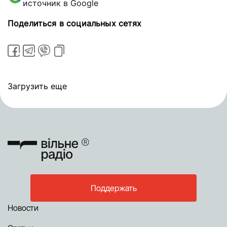
источник в Google
Поделиться в социальных сетях
Загрузить еще
Поддержать
Новости