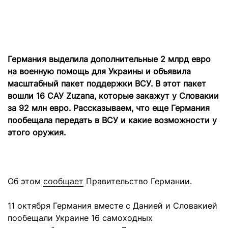
Германия выделила дополнительные 2 млрд евро
на военную помощь для Украины и объявила
масштабный пакет поддержки ВСУ. В этот пакет
вошли 16 САУ Zuzana, которые закажут у Словакии
за 92 млн евро. Рассказываем, что еще Германия
пообещала передать в ВСУ и какие возможности у
этого оружия.
Об этом
сообщает
Правительство Германии.
11 октября Германия вместе с Данией и Словакией
пообещали Украине 16 самоходных