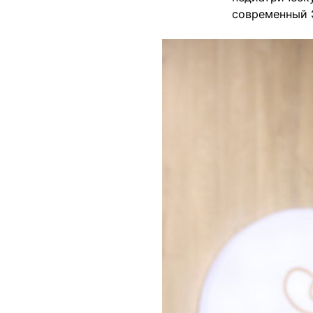
современный 