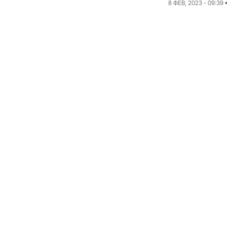
8 ФЕВ, 2023 - 09:39