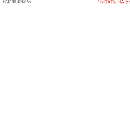
ЧИТАТЬ НА 
НАТАЛЯ ЖУКОВА