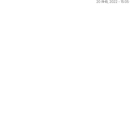
20 ЯНВ, 2022 - 15:05