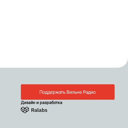
Поддержать Вильне Радио
Дизайн и разработка