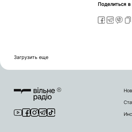
Поделиться в
Загрузить еще
Нов
Ста
Инс