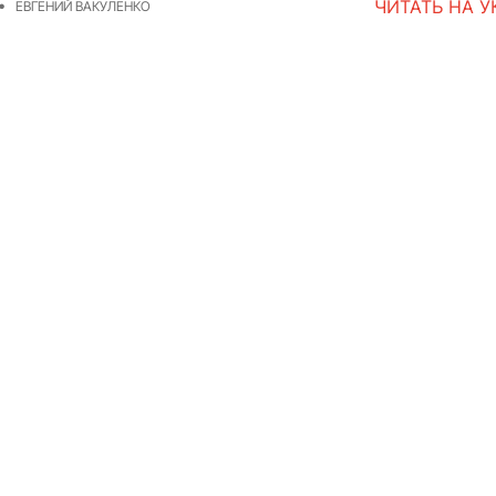
ЧИТАТЬ НА 
ЕВГЕНИЙ ВАКУЛЕНКО