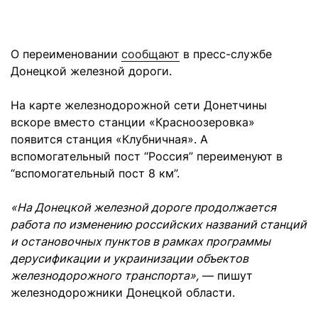
О переименовании
сообщают
в пресс-службе
Донецкой железной дороги.
На карте железнодорожной сети Донетчины
вскоре вместо станции «Красноозеровка»
появится станция «Клубничная». А
вспомогательный пост “Россия” переименуют в
“вспомогательный пост 8 км”.
«На Донецкой железной дороге продолжается
работа по изменению российских названий станций
и остановочных пунктов в рамках программы
дерусификации и украинизации объектов
железнодорожного транспорта»,
— пишут
железнодорожники Донецкой области.