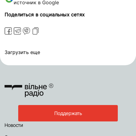
источник в Google
Поделиться в социальных сетях
Загрузить еще
Поддержать
Новости