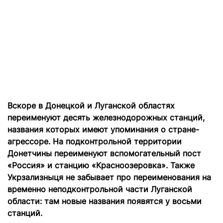
Вскоре в Донецкой и Луганской областях
переименуют десять железнодорожных станций,
названия которых имеют упоминания о стране-
агрессоре. На подконтрольной территории
Донетчины переименуют вспомогательный пост
«Россия» и станцию «Красноозеровка». Также
Укрзализныця не забывает про переименования на
временно неподконтрольной части Луганской
области: там новые названия появятся у восьми
станций.