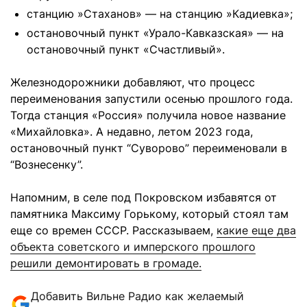
станцию ​​»Стаханов» — на станцию ​​»Кадиевка»;
остановочный пункт «Урало-Кавказская» — на
остановочный пункт «Счастливый».
Железнодорожники добавляют, что процесс
переименования запустили осенью прошлого года.
Тогда станция «Россия» получила новое название
«Михайловка». А недавно, летом 2023 года,
остановочный пункт “Суворово” переименовали в
“Вознесенку”.
Напомним, в селе под Покровском избавятся от
памятника Максиму Горькому, который стоял там
еще со времен СССР. Рассказываем,
какие еще два
объекта советского и имперского прошлого
решили демонтировать в громаде.
Добавить Вильне Радио как желаемый