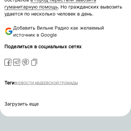
гуманитарную помощь
. Но гражданских вывозить
удается по несколько человек в день.
Добавить Вильне Радио как желаемый
источник в Google
Поделиться в социальных сетях
Теги:
НОВОСТИ АВДЕЕВСКОЙ ГРОМАДЫ
Загрузить еще