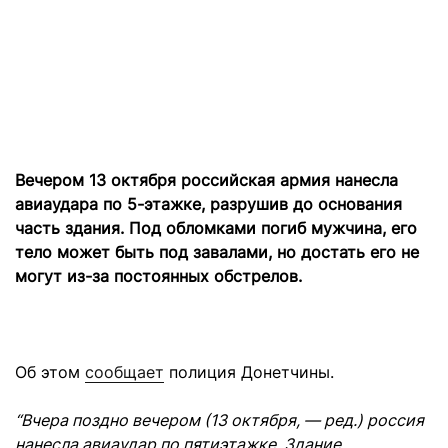
Вечером 13 октября российская армия нанесла
авиаудара по 5-этажке, разрушив до основания
часть здания. Под обломками погиб мужчина, его
тело может быть под завалами, но достать его не
могут из-за постоянных обстрелов.
Об этом
сообщает
полиция Донетчины.
“Вчера поздно вечером (13 октября, — ред.) россия
нанесла авиаудар по пятиэтажке. Здание