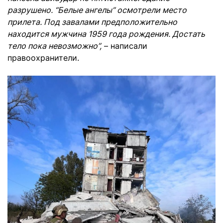
разрушено. “Белые ангелы” осмотрели место
прилета. Под завалами предположительно
находится мужчина 1959 года рождения. Достать
тело пока невозможно”,
– написали
правоохранители.