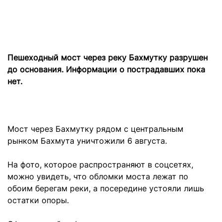
Пешеходный мост через реку Бахмутку разрушен
до основания. Информации о пострадавших пока
нет.
Мост через Бахмутку рядом с центральным
рынком Бахмута уничтожили 6 августа.
На фото, которое распространяют в соцсетях,
можно увидеть, что обломки моста лежат по
обоим берегам реки, а посередине устояли лишь
остатки опоры.