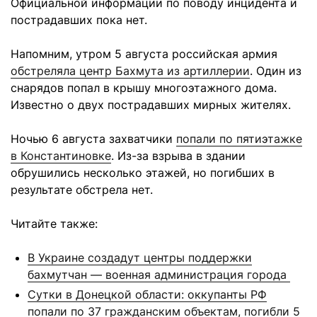
Официальной информации по поводу инцидента и
пострадавших пока нет.
Напомним, утром 5 августа российская армия
обстреляла центр Бахмута из артиллерии
. Один из
снарядов попал в крышу многоэтажного дома.
Известно о двух пострадавших мирных жителях.
Ночью 6 августа захватчики
попали по пятиэтажке
в Константиновке
. Из-за взрыва в здании
обрушились несколько этажей, но погибших в
результате обстрела нет.
Читайте также:
В Украине создадут центры поддержки
бахмутчан — военная администрация города
Сутки в Донецкой области: оккупанты РФ
попали по 37 гражданским объектам, погибли 5