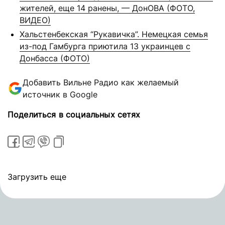
жителей, еще 14 ранены, — ДонОВА (ФОТО,
ВИДЕО)
Хальстенбекская “Рукавичка”. Немецкая семья
из-под Гамбурга приютила 13 украинцев с
Донбасса (ФОТО)
Добавить Вильне Радио как желаемый
источник в Google
Поделиться в социальных сетях
Загрузить еще