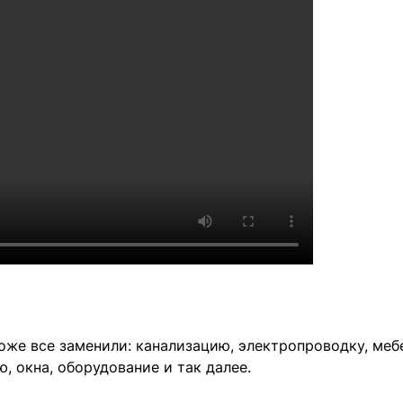
оже все заменили: канализацию, электропроводку, меб
, окна, оборудование и так далее.