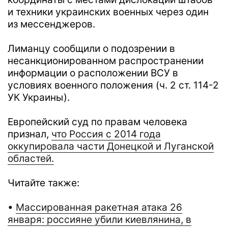
и техники украинских военных через один
из мессенджеров.
Лиманцу сообщили о подозрении в
несанкционированном распространении
информации о расположении ВСУ в
условиях военного положения (ч. 2 ст. 114-2
УК Украины).
Европейский суд по правам человека
признал,
что Россия с 2014 года
оккупировала части Донецкой и Луганской
областей.
Читайте также:
•
Массированная ракетная атака 26
января: россияне убили киевлянина, в