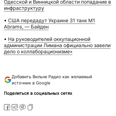
Одесской и Винницкой области попадание в
инфраструктуру
•
США передадут Украине 31 танк M1
Abrams, — Байден
•
На руководителей оккупационной
администрации Лимана официально завели
дело о коллаборационизме»
Добавить Вильне Радио как желаемый
источник в Google
Поделиться в социальных сетях