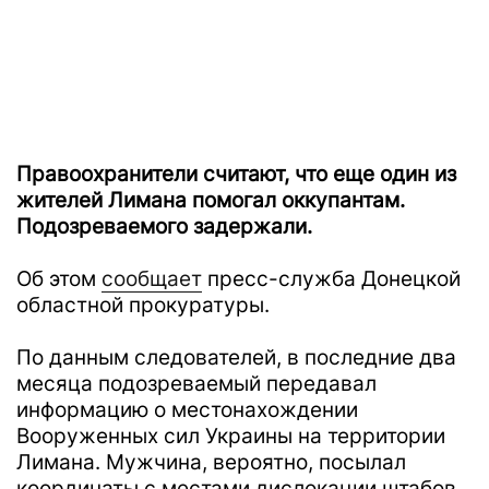
Правоохранители считают, что еще один из
жителей Лимана помогал оккупантам.
Подозреваемого задержали.
Об этом
сообщает
пресс-служба Донецкой
областной прокуратуры.
По данным следователей, в последние два
месяца подозреваемый передавал
информацию о местонахождении
Вооруженных сил Украины на территории
Лимана. Мужчина, вероятно, посылал
координаты с местами дислокации штабов