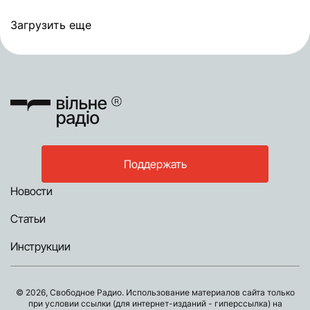
Загрузить еще
Поддержать
Новости
Статьи
Инструкции
© 2026, Свободное Радио. Использование материалов сайта только
при условии ссылки (для интернет-изданий - гиперссылка) на