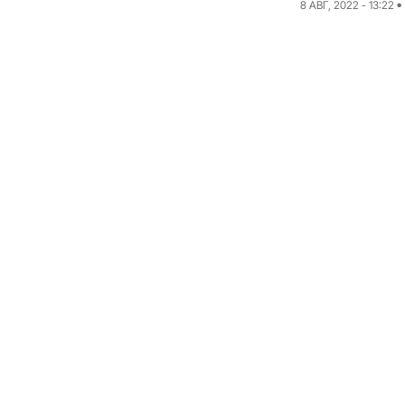
8 АВГ, 2022 - 13:22