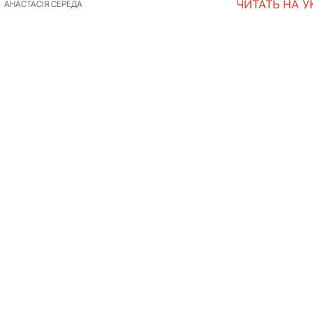
ЧИТАТЬ НА 
АНАСТАСІЯ СЕРЕДА