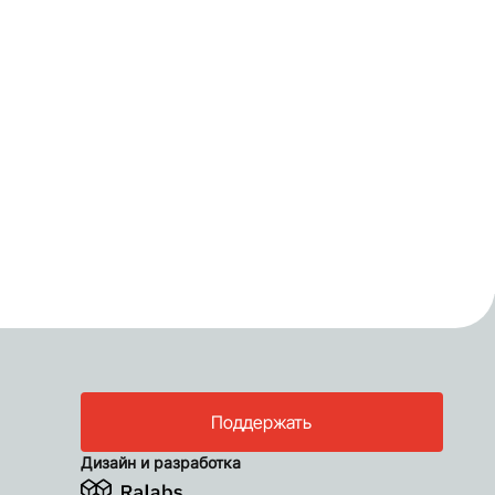
Поддержать
Дизайн и разработка