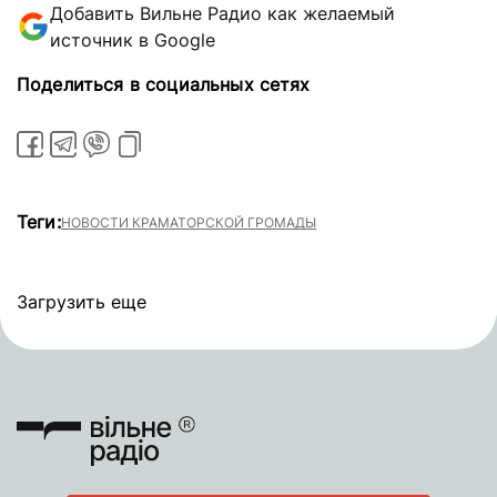
Добавить Вильне Радио как желаемый
источник в Google
Поделиться в социальных сетях
Теги:
НОВОСТИ КРАМАТОРСКОЙ ГРОМАДЫ
Загрузить еще