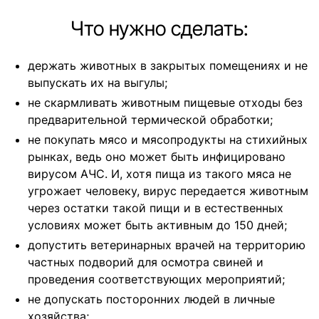
Что нужно сделать:
держать животных в закрытых помещениях и не
выпускать их на выгулы;
не скармливать животным пищевые отходы без
предварительной термической обработки;
не покупать мясо и мясопродукты на стихийных
рынках, ведь оно может быть инфицировано
вирусом АЧС. И, хотя пища из такого мяса не
угрожает человеку, вирус передается животным
через остатки такой пищи и в естественных
условиях может быть активным до 150 дней;
допустить ветеринарных врачей на территорию
частных подворий для осмотра свиней и
проведения соответствующих мероприятий;
не допускать посторонних людей в личные
хозяйства;