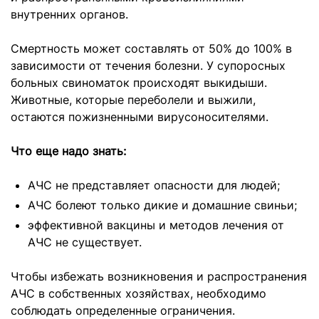
внутренних органов.
Смертность может составлять от 50% до 100% в
зависимости от течения болезни. У супоросных
больных свиноматок происходят выкидыши.
Животные, которые переболели и выжили,
остаются пожизненными вирусоносителями.
Что еще надо знать:
АЧС не представляет опасности для людей;
АЧС болеют только дикие и домашние свиньи;
эффективной вакцины и методов лечения от
АЧС не существует.
Чтобы избежать возникновения и распространения
АЧС в собственных хозяйствах, необходимо
соблюдать определенные ограничения.