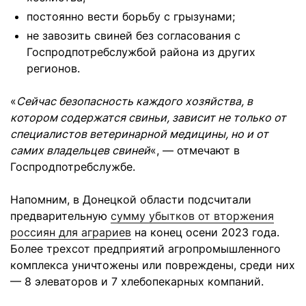
постоянно вести борьбу с грызунами;
не завозить свиней без согласования с
Госпродпотребслужбой района из других
регионов.
«
Сейчас безопасность каждого хозяйства, в
котором содержатся свиньи, зависит не только от
специалистов ветеринарной медицины, но и от
самих владельцев свиней
«, — отмечают в
Госпродпотребслужбе.
Напомним, в Донецкой области подсчитали
предварительную
сумму убытков от вторжения
россиян для аграриев
на конец осени 2023 года.
Более трехсот предприятий агропромышленного
комплекса уничтожены или повреждены, среди них
— 8 элеваторов и 7 хлебопекарных компаний.