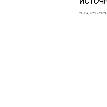
источ
19 НОЯ, 2022 - 21:03