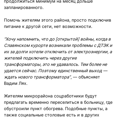
продолжиться минимум на месяц дольше
запланированного.
Помочь жителям этого района, просто подключив
питание к другой сети, нет возможности.
“Хочу напомнить, что до [открытой] войны, когда в
Славянском курорте возникали проблемы с ДТЭК и
их за долги хотели отключить от электроэнергии, а
жителей подключить через другие
трансформаторы, это не удавалось. Тем более не
удается сейчас. Поэтому единственный выход —
ждать нового трансформатора”
, — объясняет
Вадим Лях.
Жителям микрорайона соцработники будут
предлагать временно переселиться в больницу, где
обустроили пункт обогрева. Подобные пункты, а
также социальные столовые есть и в других