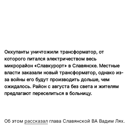
Оккупанты уничтожили трансформатор, от
которого питался электричеством весь
микрорайон «Славкурорт» в Славянске. Местные
власти заказали новый трансформатор, однако из-
за войны его будут производить дольше, чем
ожидалось. Район с августа без света и жителям
предлагают переселиться в больницу.
Об этом
рассказал
глава Славянской ВА Вадим Лях.