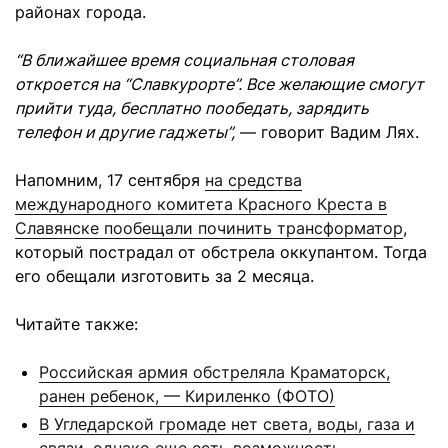
районах города.
“В ближайшее время социальная столовая
откроется на “Славкурорте”. Все желающие смогут
прийти туда, бесплатно пообедать, зарядить
телефон и другие гаджеты”,
— говорит Вадим Лях.
Напомним, 17 сентября
на средства
международного комитета Красного Креста в
Славянске пообещали починить трансформатор
,
который пострадал от обстрела оккупантом. Тогда
его обещали изготовить за 2 месяца.
Читайте также:
Российская армия обстреляла Краматорск,
ранен ребенок, — Кириленко (ФОТО)
В Угледарской громаде нет света, воды, газа и