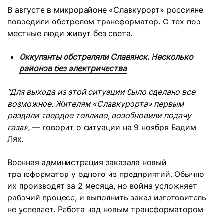
В августе в микрорайоне «Славкурорт» россияне
повредили обстрелом трансформатор. С тех пор
местные люди живут без света.
Оккупанты обстреляли Славянск. Несколько
районов без электричества
“Для выхода из этой ситуации было сделано все
возможное. Жителям «Славкурорта» первым
раздали твердое топливо, возобновили подачу
газа»,
— говорит о ситуации на 9 ноября Вадим
Лях.
Военная администрация заказала новый
трансформатор у одного из предприятий. Обычно
их производят за 2 месяца, но война усложняет
рабочий процесс, и выполнить заказ изготовитель
не успевает. Работа над новым трансформатором