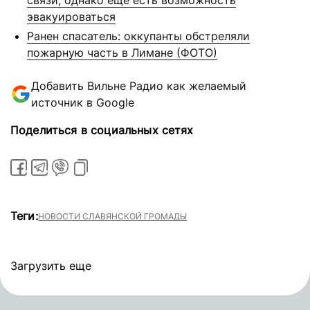
связи, однако еще есть возможность
эвакуироваться
Ранен спасатель: оккупанты обстреляли
пожарную часть в Лимане (ФОТО)
Добавить Вильне Радио как желаемый
источник в Google
Поделиться в социальных сетях
Теги:
НОВОСТИ СЛАВЯНСКОЙ ГРОМАДЫ
Загрузить еще