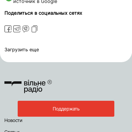
источник в Google
Поделиться в социальных сетях
Загрузить еще
Поддержать
Новости