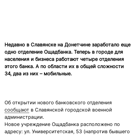
Недавно в Славянске на Донетчине заработало еще
одно отделение Ощадбанка. Теперь в городе для
населения и бизнеса работают четыре отделения
этого банка. А по области их в общей сложности
34, два из них – мобильные.
Об открытии нового банковского отделения
сообщают
в Славянской городской военной
администрации.
Новое учреждение Ощадбанка расположено по
адресу: ул. Университетская, 53 (напротив бывшего