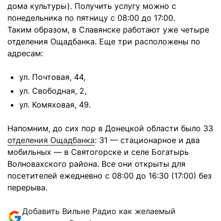
дома культуры). Получить услугу можно с
понедельника по пятницу с 08:00 до 17:00.
Таким образом, в Славянске работают уже четыре
отделения Ощадбанка. Еще три расположены по
адресам:
ул. Почтовая, 44,
ул. Свободная, 2,
ул. Комяховая, 49.
Напомним, до сих пор в Донецкой области было 33
отделения Ощадбанка
: 31 — стационарное и два
мобильных — в Святогорске и селе Богатырь
Волновахского района. Все они открыты для
посетителей ежедневно с 08:00 до 16:30 (17:00) без
перерыва.
Добавить Вильне Радио как желаемый