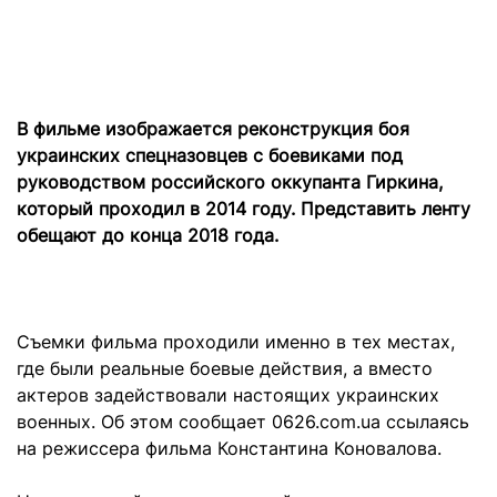
В фильме изображается реконструкция боя
украинских спецназовцев с боевиками под
руководством российского оккупанта Гиркина,
который проходил в 2014 году. Представить ленту
обещают до конца 2018 года.
Съемки фильма проходили именно в тех местах,
где были реальные боевые действия, а вместо
актеров задействовали настоящих украинских
военных. Об этом сообщает 0626.сom.ua ссылаясь
на режиссера фильма Константина Коновалова.