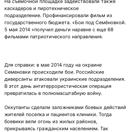
На съемочной площадке задействовали также
каскадеров и пиротехническое
подразделение.
Профинансировали фильм из
государственного бюджета. «Бои под Семёновкой.
5 мая 2014 «получил деньги наравне с еще 68
фильмами патриотического направления.
Для справки: в мае 2014 году на окраине
Семеновки происходили бои. Российские
диверсанты атаковали украинские подразделения.
В этот день антитеррористическая операция
превратилась в полномасштабную войну.
Оккупанты сделали заложниками боевых действий
жителей поселка и пациентов клиники. Тогда
боевики вели огонь из жилых районов,
прикрываясь гражданским населением. Так