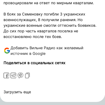
провоцировали на ответ по мирным кварталам.
В боях за Семеновку погибли 3 украинских
военнослужащих, 8 получили ранения. Но
украинские военные смогли оттеснить боевиков.
До сих пор часть кварталов поселка не
восстановлено после тех боев.
Добавить Вильне Радио как желаемый
источник в Google
Поделиться в социальных сетях
Загрузить еще