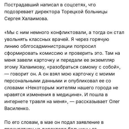
Пострадавший написал в соцсетях, что
подозревает директора Торецкой больницы
Сергея Халаимова.
«Мы с ним немного конфликтовали, а тогда он стал
увольнять классных врачей. Я через горячую
линию облгосадминистрации попросил
сформировать комиссию и проверить это. Там на
меня завели карточку и передали ее экземпляр
этому Халаимову, «разобраться самому с собой»,
— говорит он. А он взял мою карточку с моими
персональными данными и опубликовал ее со
словами «Некоторым жителям нашего города не
нравятся изменения в медицине». И пошла в
интернете травля на меня», — рассказывает Олег
Василенко.
По его словам, в мае он подал заявление в