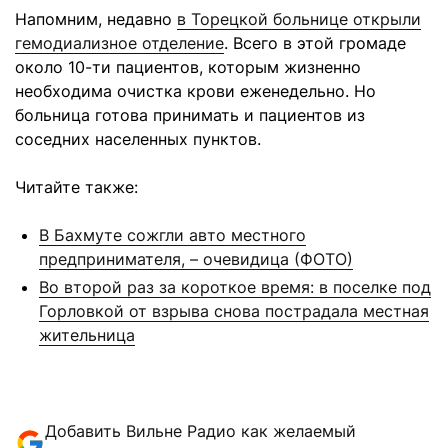
Напомним, недавно
в Торецкой больнице открыли
гемодиализное отделение
. Всего в этой громаде
около 10-ти пациентов, которым жизненно
необходима очистка крови еженедельно. Но
больница готова принимать и пациентов из
соседних населенных пунктов.
Читайте также:
В Бахмуте сожгли авто местного
предпринимателя, – очевидица (ФОТО)
Во второй раз за короткое время: в поселке под
Горловкой от взрыва снова пострадала местная
жительница
Добавить Вильне Радио как желаемый