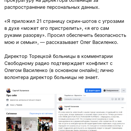
прокуратуру на директора больницы за
распространение персональных данных.
«Я приложил 21 страницу скрин-шотов с угрозами
в духе «может его пристрелить», «я его сам
руками разорву». Просил обеспечить безопасность
мою и семьи», — рассказывает Олег Василенко.
Директор Торецкой больницы в комментарии
Свободному радио подтверждает конфликт с
Олегом Василенко (в основном онлайн); лично
волонтера директор больницы не знает.