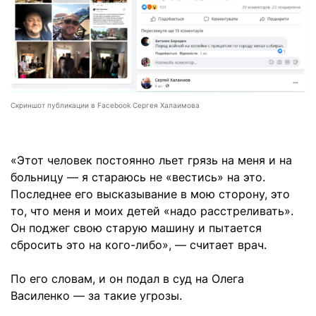
Скриншот публикации в Facebook Сергея Халаимова
«Этот человек постоянно льет грязь на меня и на
больницу — я стараюсь не «вестись» на это.
Последнее его высказывание в мою сторону, это
то, что меня и моих детей «надо расстреливать».
Он поджег свою старую машину и пытается
сбросить это на кого-либо», — считает врач.
По его словам, и он подал в суд на Олега
Василенко — за такие угрозы.