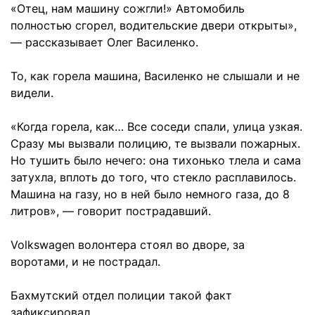
«Отец, нам машину сожгли!» Автомобиль
полностью сгорел, водительские двери открыты»,
— рассказывает Олег Василенко.
То, как горела машина, Василенко не слышали и не
видели.
«Когда горела, как… Все соседи спали, улица узкая.
Сразу мы вызвали полицию, те вызвали пожарных.
Но тушить было нечего: она тихонько тлела и сама
затухла, вплоть до того, что стекло расплавилось.
Машина на газу, но в ней было немного газа, до 8
литров», — говорит пострадавший.
Volkswagen
волонтера стоял во дворе, за
воротами, и не пострадал.
Бахмутский отдел полиции такой факт
зафиксировал.