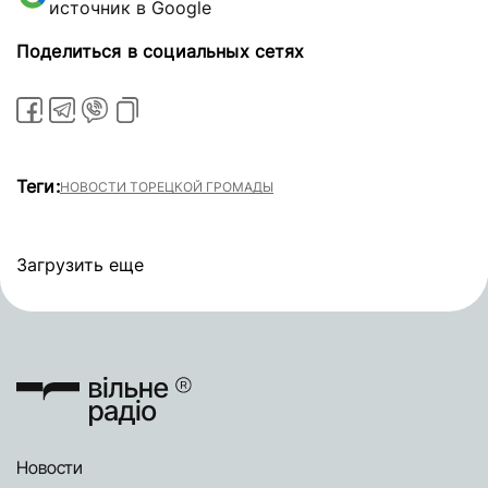
источник в Google
Поделиться в социальных сетях
Теги:
НОВОСТИ ТОРЕЦКОЙ ГРОМАДЫ
Загрузить еще
Новости