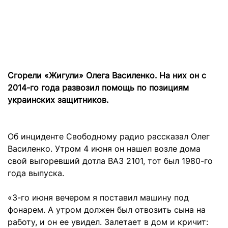
Сгорели «Жигули» Олега Василенко. На них он с
2014-го года развозил помощь по позициям
украинских защитников.
Об инциденте Свободному радио рассказал Олег
Василенко. Утром 4 июня он нашел возле дома
свой выгоревший дотла ВАЗ 2101, тот был 1980-го
года выпуска.
«3-го июня вечером я поставил машину под
фонарем. А утром должен был отвозить сына на
работу, и он ее увидел. Залетает в дом и кричит: