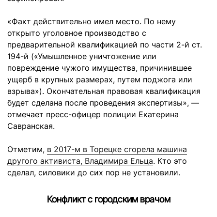
«Факт действительно имел место. По нему
открыто уголовное производство с
предварительной квалификацией по части 2-й ст.
194-й («Умышленное уничтожение или
повреждение чужого имущества, причинившее
ущерб в крупных размерах, путем поджога или
взрыва»). Окончательная правовая квалификация
будет сделана после проведения экспертизы», —
отмечает пресс-офицер полиции Екатерина
Савранская.
Отметим,
в 2017-м в Торецке сгорела машина
другого активиста, Владимира Ельца
. Кто это
сделал, силовики до сих пор не установили.
Конфликт с городским врачом