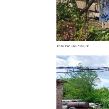
Фото: Василий Чинчик