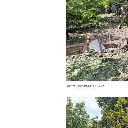
Фото: Василий Чинчик