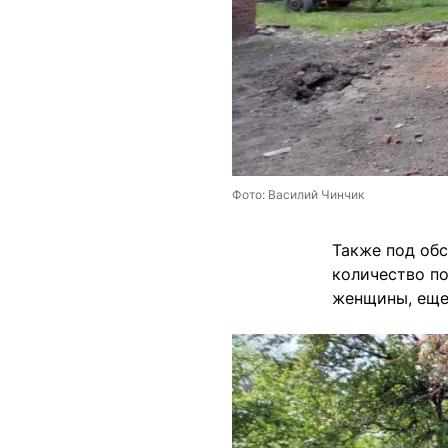
Фото: Василий Чинчик
Также под об
количество по
женщины, еще 