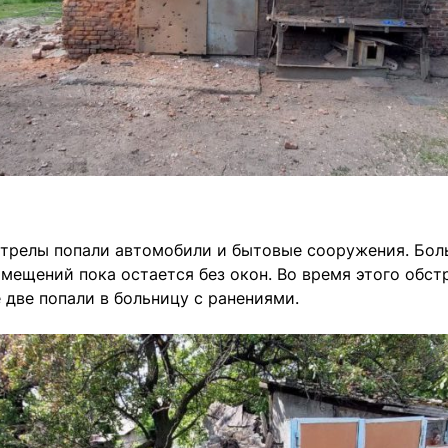
стрелы попали автомобили и бытовые сооружения. Бо
мещений пока остается без окон. Во время этого обст
две попали в больницу с ранениями.