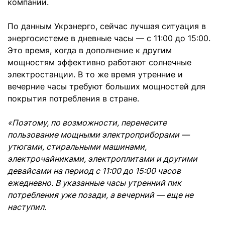
компании.
По данным Укрэнерго, сейчас лучшая ситуация в
энергосистеме в дневные часы — с 11:00 до 15:00.
Это время, когда в дополнение к другим
мощностям эффективно работают солнечные
электростанции. В то же время утренние и
вечерние часы требуют больших мощностей для
покрытия потребления в стране.
«Поэтому, по возможности, перенесите
пользование мощными электроприборами —
утюгами, стиральными машинами,
электрочайниками, электроплитами и другими
девайсами на период с 11:00 до 15:00 часов
ежедневно. В указанные часы утренний пик
потребления уже позади, а вечерний — еще не
наступил.