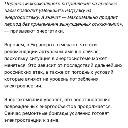
Перенос максимального потребления на дневные
часы позволит уменьшить нагрузку на
энергосистему. А значит — максимально продлит
период без применения вынужденных отключений»
,
— призывают энергетики.
Впрочем, в Укрэнерго отмечают, что эти
рекомендации актуальны именно сейчас,
поскольку ситуация в энергосистеме может
меняться. Это зависит от последствий дальнейших
российских атак, а также от погодных условий,
которые влияют на уровень потребления
электроэнергии.
Энергокомпания уверяет, что восстановление
поврежденных энергообъектов продолжается.
Сейчас ремонтные бригады усиленно готовят
электростанции к зиме.