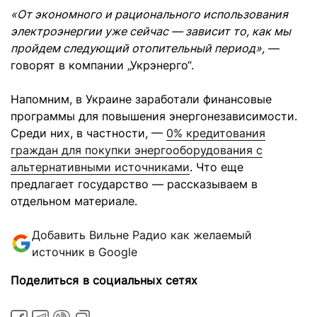
«От экономного и рационального использования
электроэнергии уже сейчас — зависит то, как мы
пройдем следующий отопительный период»,
—
говорят в компании „Укрэнерго“.
Напомним, в Украине заработали финансовые
программы для повышения энергонезависимости.
Среди них, в частности, —
0% кредитования
граждан для покупки энергооборудования с
альтернативными источниками
. Что еще
предлагает государство — рассказываем в
отдельном материале.
Добавить Вильне Радио как желаемый
источник в Google
Поделиться в социальных сетях