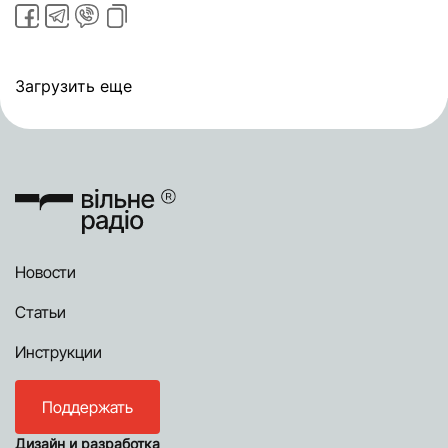
Загрузить еще
Новости
Статьи
Инструкции
Поддержать
Дизайн и разработка