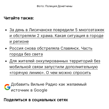
Фото: Полиция Донетчины
Читайте также:
За день в Лисичанске повредили 5 многоэтажек
и обстреляли 2 храма. Какая ситуация в городе
и регионе
Россия снова обстреляла Славянск. Часть
города без света
Для жителей оккупированных территорий без
мобильной связи запустили дополнительную
«горячую линию». О чем можно спросить
Добавить Вильне Радио как желаемый
источник в Google
Поделиться в социальных сетях