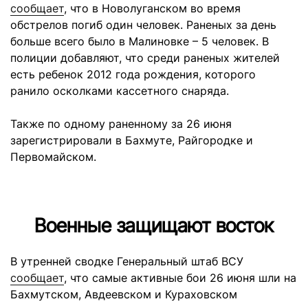
сообщает
, что в Новолуганском во время
обстрелов погиб один человек. Раненых за день
больше всего было в Малиновке – 5 человек. В
полиции добавляют, что среди раненых жителей
есть ребенок 2012 года рождения, которого
ранило осколками кассетного снаряда.
Также по одному раненному за 26 июня
зарегистрировали в Бахмуте, Райгородке и
Первомайском.
Военные защищают восток
В утренней сводке Генеральный штаб ВСУ
сообщает
, что самые активные бои 26 июня шли на
Бахмутском, Авдеевском и Кураховском