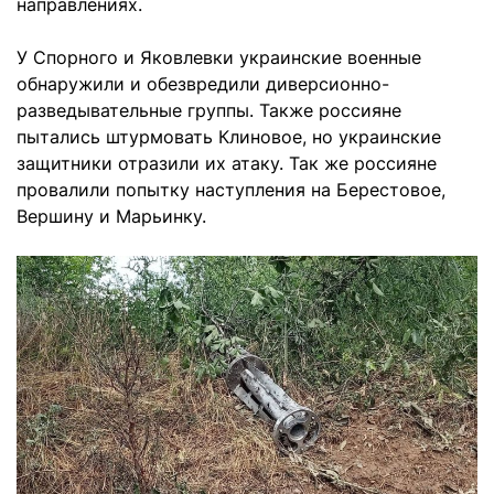
направлениях.
У Спорного и Яковлевки украинские военные
обнаружили и обезвредили диверсионно-
разведывательные группы. Также россияне
пытались штурмовать Клиновое, но украинские
защитники отразили их атаку. Так же россияне
провалили попытку наступления на Берестовое,
Вершину и Марьинку.