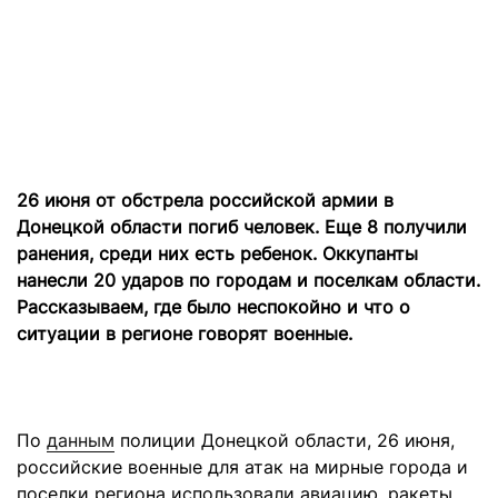
26 июня от обстрела российской армии в
Донецкой области погиб человек. Еще 8 получили
ранения, среди них есть ребенок. Оккупанты
нанесли 20 ударов по городам и поселкам области.
Рассказываем, где было неспокойно и что о
ситуации в регионе говорят военные.
По
данным
полиции Донецкой области, 26 июня,
российские военные для атак на мирные города и
поселки региона использовали авиацию, ракеты,