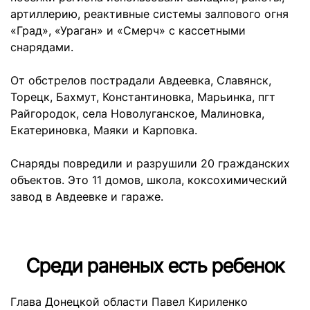
артиллерию, реактивные системы залпового огня
«Град», «Ураган» и «Смерч» с кассетными
снарядами.
От обстрелов пострадали Авдеевка, Славянск,
Торецк, Бахмут, Константиновка, Марьинка, пгт
Райгородок, села Новолуганское, Малиновка,
Екатериновка, Маяки и Карповка.
Снаряды повредили и разрушили 20 гражданских
объектов. Это 11 домов, школа, коксохимический
завод в Авдеевке и гараже.
Среди раненых есть ребенок
Глава Донецкой области Павел Кириленко