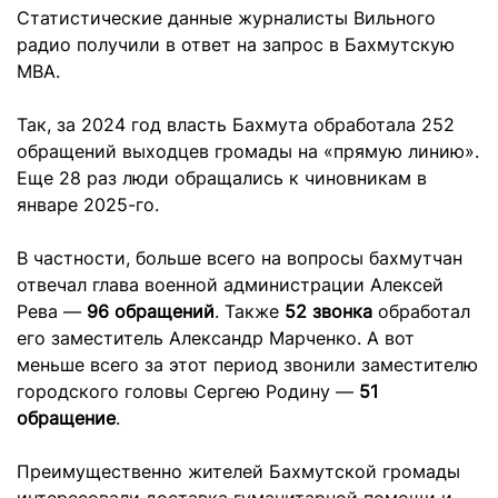
Статистические данные журналисты Вильного
радио получили в ответ на запрос в Бахмутскую
МВА.
Так, за 2024 год власть Бахмута обработала 252
обращений выходцев громады на «прямую линию».
Еще 28 раз люди обращались к чиновникам в
январе 2025-го.
В частности, больше всего на вопросы бахмутчан
отвечал глава военной администрации Алексей
Рева —
96 обращений
. Также
52 звонка
обработал
его заместитель Александр Марченко. А вот
меньше всего за этот период звонили заместителю
городского головы Сергею Родину —
51
обращение
.
Преимущественно жителей Бахмутской громады