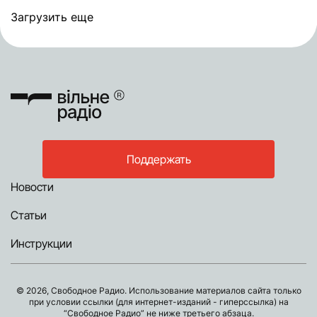
Загрузить еще
Поддержать
Новости
Статьи
Инструкции
© 2026, Свободное Радио. Использование материалов сайта только
при условии ссылки (для интернет-изданий - гиперссылка) на
“Свободное Радио” не ниже третьего абзаца.