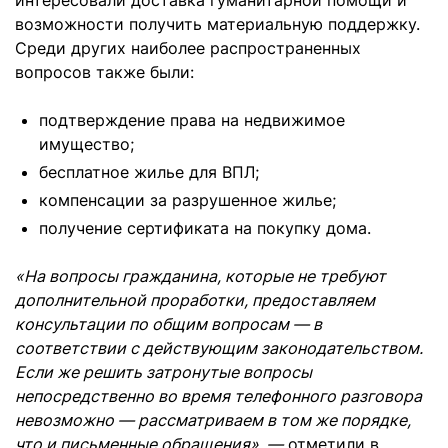
интересовали доставка гуманитарной помощи и
возможности получить материальную поддержку.
Среди других наиболее распространенных
вопросов также были:
подтверждение права на недвижимое
имущество;
бесплатное жилье для ВПЛ;
компенсации за разрушенное жилье;
получение сертификата на покупку дома.
«На вопросы гражданина, которые не требуют
дополнительной проработки, предоставляем
консультации по общим вопросам — в
соответствии с действующим законодательством.
Если же решить затронутые вопросы
непосредственно во время телефонного разговора
невозможно — рассматриваем в том же порядке,
что и письменные обращения», —
отметили в