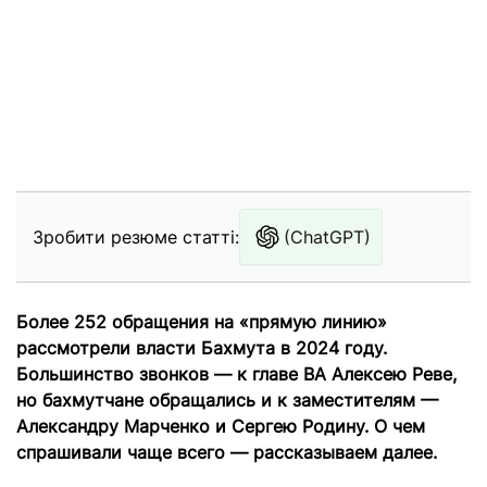
Зробити резюме статті:
(ChatGPT)
Более 252 обращения на «прямую линию»
рассмотрели власти Бахмута в 2024 году.
Большинство звонков — к главе ВА Алексею Реве,
но бахмутчане обращались и к заместителям —
Александру Марченко и Сергею Родину.
О чем
спрашивали чаще всего — рассказываем далее.