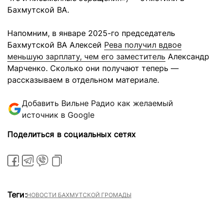
Бахмутской ВА.
Напомним, в январе 2025-го председатель
Бахмутской ВА Алексей
Рева получил вдвое
меньшую зарплату, чем его заместитель
Александр
Марченко. Сколько они получают теперь —
рассказываем в отдельном материале.
Добавить Вильне Радио как желаемый
источник в Google
Поделиться в социальных сетях
Теги:
НОВОСТИ БАХМУТСКОЙ ГРОМАДЫ