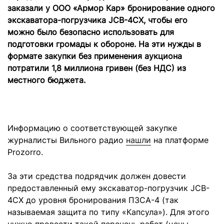
заказали у ООО «Армор Кар» бронирование одного
экскаватора-погрузчика JCB-4CX, чтобы его
можно было безопасно использовать для
подготовки громады к обороне.
На эти нужды в
формате закупки без применения аукциона
потратили 1,8 миллиона гривен (без НДС) из
местного бюджета.
Информацию о соответствующей закупке
журналисты Вильного радио
нашли
на платформе
Prozorro.
За эти средства подрядчик должен довести
предоставленный ему экскаватор-погрузчик JCB-
4CX до уровня бронирования ПЗСА-4 (так
называемая защита по типу «Капсула»). Для этого