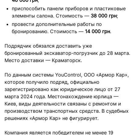
46 000 грн
;
приспособить панели приборов и пластиковые
элементы салона. Стоимость —
38 000 грн
;
провести дополнительные работы по
бронированию. Стоимость —
14 000 грн
.
Подрядчик обязался доставить уже
бронированный экскаватор-погрузчик до 28 марта.
Место доставки — Краматорск.
По данным системы YouControl, ООО «Армор Кар»,
которое получило подряд, официально
зарегистрировано как юридическое лицо от 27
марта 2024 года. Местонахождение юрлица —
Киев, виды деятельности связаны с ремонтом и
производством транспортных средств. В судебных
решениях «Армор Кар» не фигурирует.
Компания является победителем не менее 19