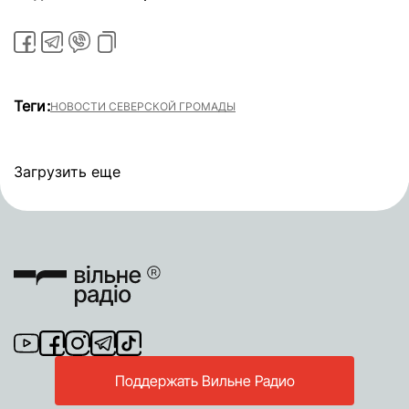
Теги:
НОВОСТИ СЕВЕРСКОЙ ГРОМАДЫ
Загрузить еще
Поддержать Вильне Радио