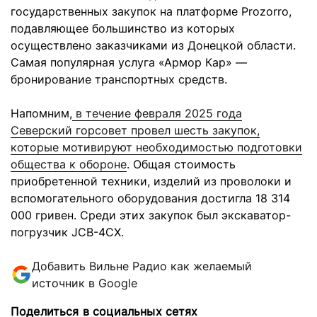
государственных закупок на платформе Prozorro,
подавляющее большинство из которых
осуществлено заказчиками из Донецкой области.
Самая популярная услуга «Армор Кар» —
бронирование транспортных средств.
Напомним,
в течение февраля 2025 года
Северский горсовет провел шесть закупок,
которые мотивируют необходимостью подготовки
общества к обороне
. Общая стоимость
приобретенной техники, изделий из проволоки и
вспомогательного оборудования достигла 18 314
000 гривен. Среди этих закупок был экскаватор-
погрузчик JCB-4CX.
Добавить Вильне Радио как желаемый
источник в Google
Поделиться в социальных сетях