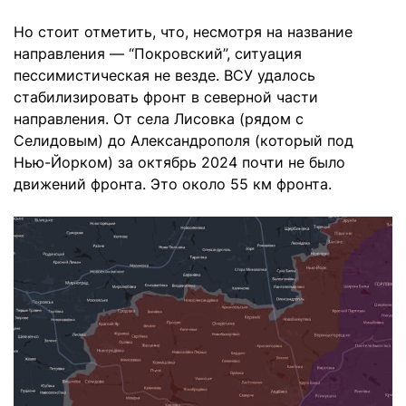
Но стоит отметить, что, несмотря на название
направления — “Покровский”, ситуация
пессимистическая не везде. ВСУ удалось
стабилизировать фронт в северной части
направления. От села Лисовка (рядом с
Селидовым) до Александрополя (который под
Нью-Йорком) за октябрь 2024 почти не было
движений фронта. Это около 55 км фронта.