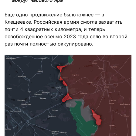
Еще одно продвижение было южнее — в
Клещеевке. Российская армия смогла захватить
почти 4 квадратных километра, и теперь
освобожденное осенью 2023 года село во второй
раз почти полностью оккупировано.