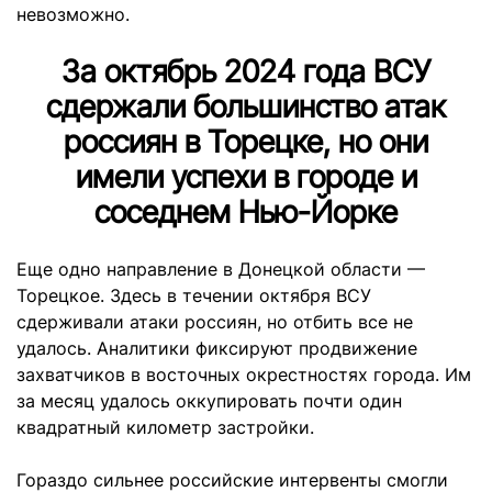
невозможно.
За октябрь 2024 года ВСУ
сдержали большинство атак
россиян в Торецке, но они
имели успехи в городе и
соседнем Нью-Йорке
Еще одно направление в Донецкой области —
Торецкое. Здесь в течении октября ВСУ
сдерживали атаки россиян, но отбить все не
удалось. Аналитики фиксируют продвижение
захватчиков в восточных окрестностях города. Им
за месяц удалось оккупировать почти один
квадратный километр застройки.
Гораздо сильнее российские интервенты смогли