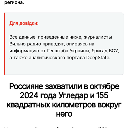
региона.
Для довідки:
Все данные, приведенные ниже, журналисты
Вильно радио приводят, опираясь на
информацию от Генштаба Украины, бригад ВСУ,
а также аналитического портала DeepState.
Россияне захватили в октябре
2024 года Угледар и 155
квадратных километров вокруг
него