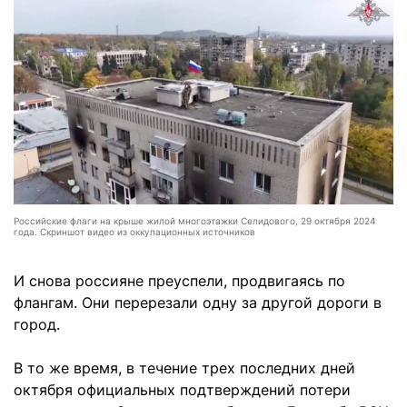
Российские флаги на крыше жилой многоэтажки Селидового, 29 октября 2024
года. Скриншот видео из оккупационных источников
И снова россияне преуспели, продвигаясь по
флангам. Они перерезали одну за другой дороги в
город.
В то же время, в течение трех последних дней
октября официальных подтверждений потери