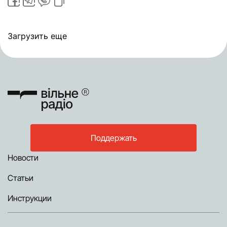
Загрузить еще
Поддержать
Новости
Статьи
Инструкции