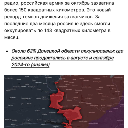
радио, российская армия за октябрь захватила
более 150 квадратных километров. Это новый
рекорд темпов движения захватчиков. За
последние два месяца россияне здесь смогли
оккупировать по 143 квадратных километра в
месяц.
Около 62% Донецкой области оккупированы: где
россияне продвигались в августе и сентябре
2024-го (анализ)