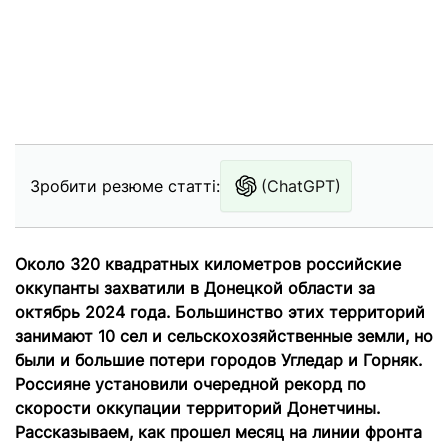
Зробити резюме статті:
(ChatGPT)
Около 320 квадратных километров российские
оккупанты захватили в Донецкой области за
октябрь 2024 года. Большинство этих территорий
занимают 10 сел и сельскохозяйственные земли, но
были и большие потери городов Угледар и Горняк.
Россияне установили очередной рекорд по
скорости оккупации территорий Донетчины.
Рассказываем, как прошел месяц на линии фронта