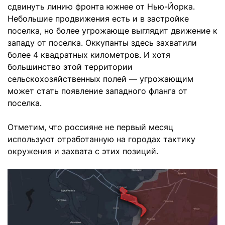
сдвинуть линию фронта южнее от Нью-Йорка.
Небольшие продвижения есть и в застройке
поселка, но более угрожающе выглядит движение к
западу от поселка. Оккупанты здесь захватили
более 4 квадратных километров. И хотя
большинство этой территории
сельскохозяйственных полей — угрожающим
может стать появление западного фланга от
поселка.
Отметим, что россияне не первый месяц
используют отработанную на городах тактику
окружения и захвата с этих позиций.