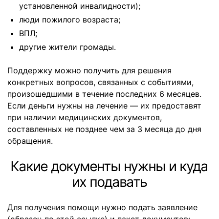
установленной инвалидности);
люди пожилого возраста;
ВПЛ;
другие жители громады.
Поддержку можно получить для решения
конкретных вопросов, связанных с событиями,
произошедшими в течение последних 6 месяцев.
Если деньги нужны на лечение — их предоставят
при наличии медицинских документов,
составленных не позднее чем за 3 месяца до дня
обращения.
Какие документы нужны и куда
их подавать
Для получения помощи нужно подать заявление