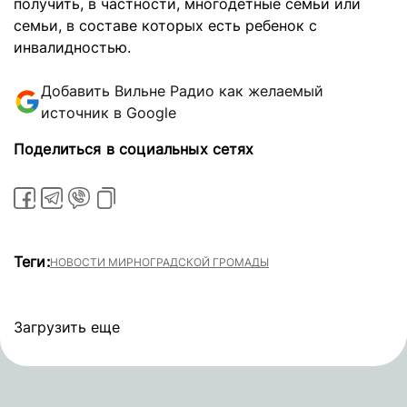
получить, в частности, многодетные семьи или
семьи, в составе которых есть ребенок с
инвалидностью.
Добавить Вильне Радио как желаемый
источник в Google
Поделиться в социальных сетях
Теги:
НОВОСТИ МИРНОГРАДСКОЙ ГРОМАДЫ
Загрузить еще