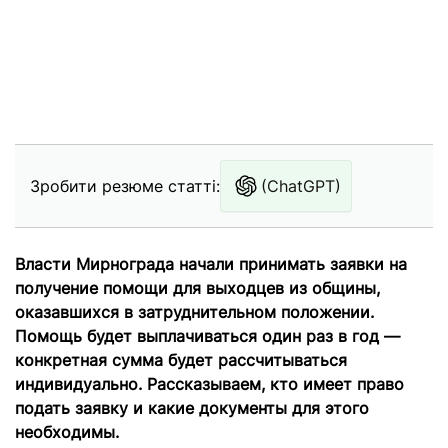
Зробити резюме статті:
(ChatGPT)
Власти Мирнограда начали принимать заявки на
получение помощи для выходцев из общины,
оказавшихся в затруднительном положении.
Помощь будет выплачиваться один раз в год —
конкретная сумма будет рассчитываться
индивидуально. Рассказываем, кто имеет право
подать заявку и какие документы для этого
необходимы.