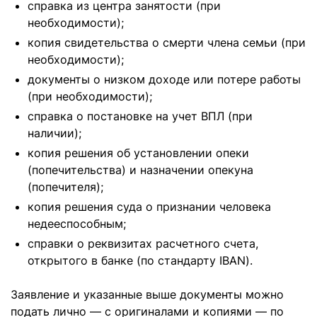
справка из центра занятости (при
необходимости);
копия свидетельства о смерти члена семьи (при
необходимости);
документы о низком доходе или потере работы
(при необходимости);
справка о постановке на учет ВПЛ (при
наличии);
копия решения об установлении опеки
(попечительства) и назначении опекуна
(попечителя);
копия решения суда о признании человека
недееспособным;
справки о реквизитах расчетного счета,
открытого в банке (по стандарту IBAN).
Заявление и указанные выше документы можно
подать лично — с оригиналами и копиями — по