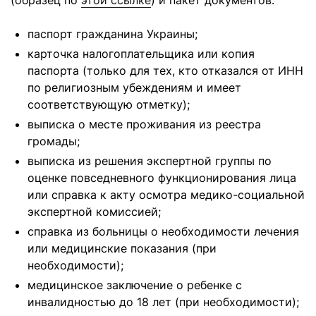
(образец по
этой ссылке
) и пакет документов:
паспорт гражданина Украины;
карточка налогоплательщика или копия
паспорта (только для тех, кто отказался от ИНН
по религиозным убеждениям и имеет
соответствующую отметку);
выписка о месте проживания из реестра
громады;
выписка из решения экспертной группы по
оценке повседневного функционирования лица
или справка к акту осмотра медико-социальной
экспертной комиссией;
справка из больницы о необходимости лечения
или медицинские показания (при
необходимости);
медицинское заключение о ребенке с
инвалидностью до 18 лет (при необходимости);