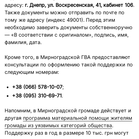
адресу:
г. Днепр, ул. Воскресенская, 41, кабинет 106
.
Также документы можно отправить по почте по
тому же адресу (индекс 49001). Перед этим
необходимо заверить документы собственноручно
— «В соответствии с оригиналом», подпись, имя,
фамилия, дата.
Кроме того, в Мирноградской ГВА предоставляют
консультации по оформлению такой поддержки по
следующим номерам:
+38 (066) 578-10-07
;
+38 (095) 310-69-71
.
Напомним, в Мирноградской громаде действует и
другая
программа материальной помощи жителям
громады из уязвимых категорий общества
.
Поддержку раз в год в размере 10 тыс. грн могут