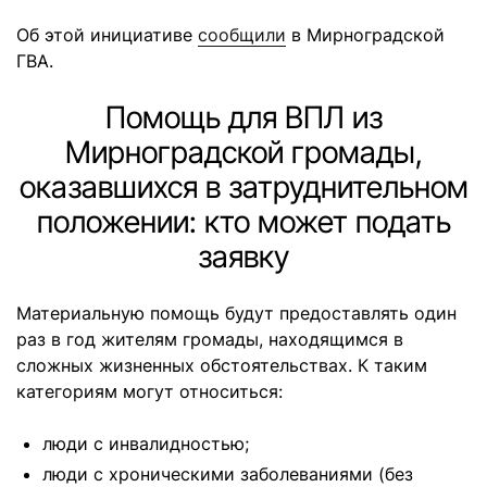
Об этой инициативе
сообщили
в Мирноградской
ГВА.
Помощь для ВПЛ из
Мирноградской громады,
оказавшихся в затруднительном
положении: кто может подать
заявку
Материальную помощь будут предоставлять один
раз в год жителям громады, находящимся в
сложных жизненных обстоятельствах. К таким
категориям могут относиться:
люди с инвалидностью;
люди с хроническими заболеваниями (без