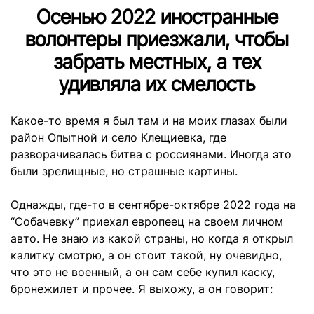
Осенью 2022 иностранные
волонтеры приезжали, чтобы
забрать местных, а тех
удивляла их смелость
Какое-то время я был там и на моих глазах были
район Опытной и село Клещиевка, где
разворачивалась битва с россиянами. Иногда это
были зрелищные, но страшные картины.
Однажды, где-то в сентябре-октябре 2022 года на
“Собачевку” приехал европеец на своем личном
авто. Не знаю из какой страны, но когда я открыл
калитку смотрю, а он стоит такой, ну очевидно,
что это не военный, а он сам себе купил каску,
бронежилет и прочее. Я выхожу, а он говорит: