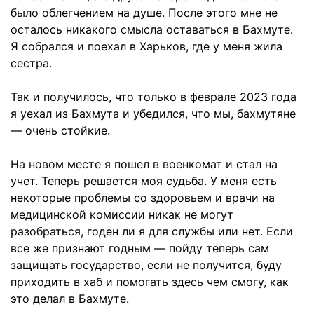
было облегчением на душе. После этого мне не
осталось никакого смысла оставаться в Бахмуте.
Я собрался и поехал в Харьков, где у меня жила
сестра.
Так и получилось, что только в феврале 2023 года
я уехал из Бахмута и убедился, что мы, бахмутяне
— очень стойкие.
На новом месте я пошел в военкомат и стал на
учет. Теперь решается моя судьба. У меня есть
некоторые проблемы со здоровьем и врачи на
медицинской комиссии никак не могут
разобраться, годен ли я для службы или нет. Если
все же признают годным — пойду теперь сам
защищать государство, если не получится, буду
приходить в хаб и помогать здесь чем смогу, как
это делал в Бахмуте.