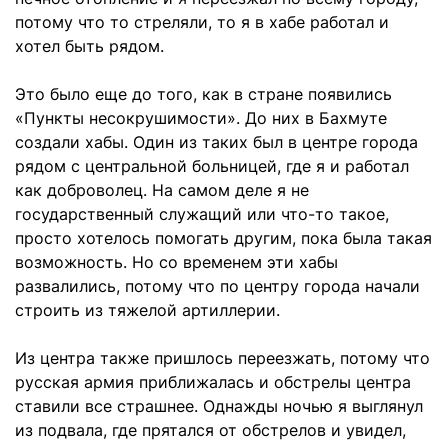
потому что то стреляли, то я в хабе работал и
хотел быть рядом.
Это было еще до того, как в стране появились
«Пункты несокрушимости»
. До них в Бахмуте
создали хабы. Один из таких был в центре города
рядом с центральной больницей, где я и работал
как доброволец. На самом деле я не
государственный служащий или что-то такое,
просто хотелось помогать другим, пока была такая
возможность. Но со временем эти хабы
развалились, потому что по центру города начали
строить из тяжелой артиллерии.
Из центра также пришлось переезжать, потому что
русская армия приближалась и обстрелы центра
ставили все страшнее. Однажды ночью я выглянул
из подвала, где прятался от обстрелов и увидел,