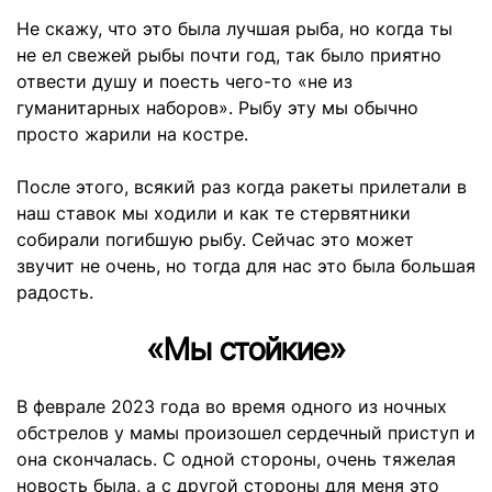
Не скажу, что это была лучшая рыба, но когда ты
не ел свежей рыбы почти год, так было приятно
отвести душу и поесть чего-то «не из
гуманитарных наборов». Рыбу эту мы обычно
просто жарили на костре.
После этого, всякий раз когда ракеты прилетали в
наш ставок мы ходили и как те стервятники
собирали погибшую рыбу. Сейчас это может
звучит не очень, но тогда для нас это была большая
радость.
«Мы стойкие»
В феврале 2023 года во время одного из ночных
обстрелов у мамы произошел сердечный приступ и
она скончалась. С одной стороны, очень тяжелая
новость была, а с другой стороны для меня это