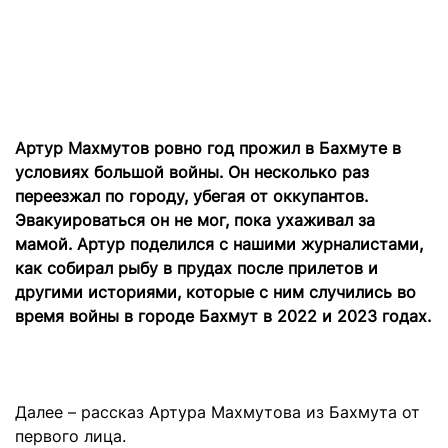
Артур Махмутов ровно год прожил в Бахмуте в
условиях большой войны. Он несколько раз
переезжал по городу, убегая от оккупантов.
Эвакуироваться он не мог, пока ухаживал за
мамой. Артур поделился с нашими журналистами,
как собирал рыбу в прудах после прилетов и
другими историями, которые с ним случились во
время войны в городе Бахмут в 2022 и 2023 годах.
Далее – рассказ Артура Махмутова из Бахмута от
первого лица.