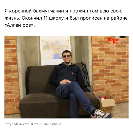
Я коренной бахмутчанин и прожил там всю свою
жизнь. Окончил 11 школу и был прописан на районе
«Аллеи роз».
Артур Махмутов. Фото: Вильне радио