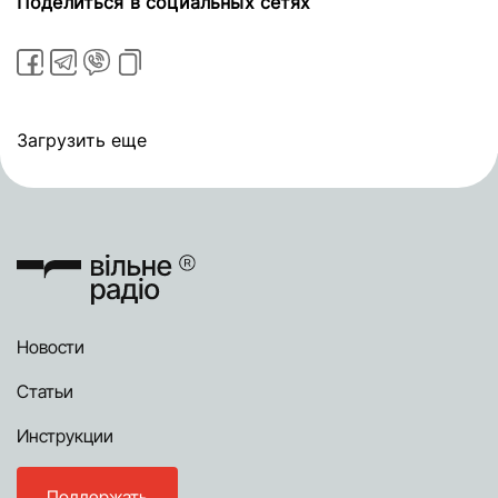
Поделиться в социальных сетях
Загрузить еще
Новости
Статьи
Инструкции
Поддержать