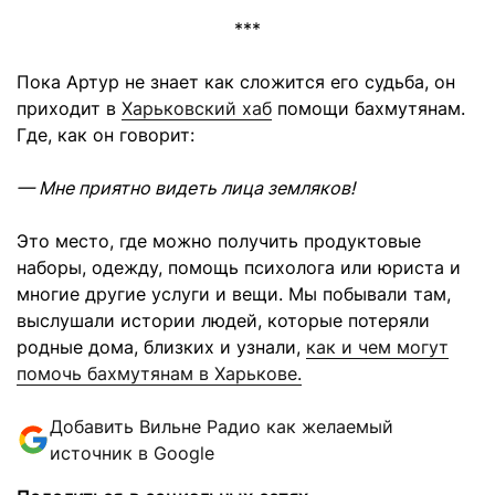
***
Пока Артур не знает как сложится его судьба, он
приходит в
Харьковский хаб
помощи бахмутянам.
Где, как он говорит:
— Мне приятно видеть лица земляков!
Это место, где можно получить продуктовые
наборы, одежду, помощь психолога или юриста и
многие другие услуги и вещи. Мы побывали там,
выслушали истории людей, которые потеряли
родные дома, близких и узнали,
как и чем могут
помочь бахмутянам в Харькове.
Добавить Вильне Радио как желаемый
источник в Google