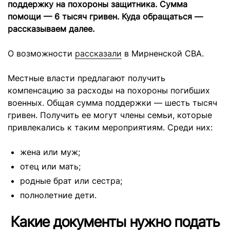
поддержку на похороны защитника. Сумма
помощи — 6 тысяч гривен. Куда обращаться —
рассказываем далее.
О возможности
рассказали
в Мирненской СВА.
Местные власти предлагают получить
компенсацию за расходы на похороны погибших
военных. Общая сумма поддержки — шесть тысяч
гривен. Получить ее могут члены семьи, которые
привлекались к таким мероприятиям. Среди них:
жена или муж;
отец или мать;
родные брат или сестра;
полнолетние дети.
Какие документы нужно подать