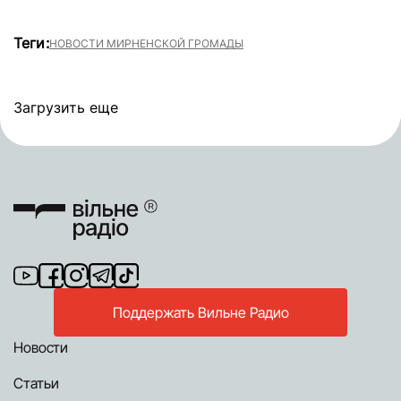
Теги:
НОВОСТИ МИРНЕНСКОЙ ГРОМАДЫ
Загрузить еще
Поддержать Вильне Радио
Новости
Статьи