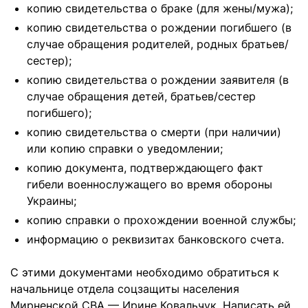
копию свидетельства о браке (для жены/мужа);
копию свидетельства о рождении погибшего (в
случае обращения родителей, родных братьев/
сестер);
копию свидетельства о рождении заявителя (в
случае обращения детей, братьев/сестер
погибшего);
копию свидетельства о смерти (при наличии)
или копию справки о уведомлении;
копию документа, подтверждающего факт
гибели военнослужащего во время обороны
Украины;
копию справки о прохождении военной службы;
информацию о реквизитах банковского счета.
С этими документами необходимо обратиться к
начальнице отдела соцзащиты населения
Мирненской СВА — Ирине Ковальчук. Написать ей