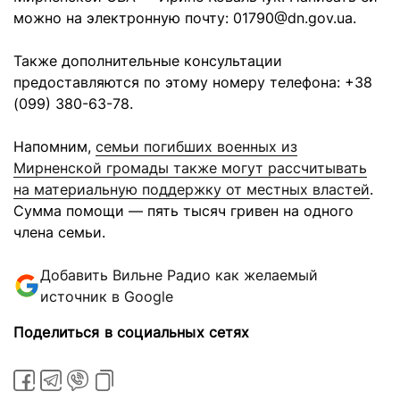
можно на электронную почту:
01790@dn.gov.ua
.
Также дополнительные консультации
предоставляются по этому номеру телефона: +38
(099) 380-63-78.
Напомним,
семьи погибших военных из
Мирненской громады также могут рассчитывать
на материальную поддержку от местных властей
.
Сумма помощи — пять тысяч гривен на одного
члена семьи.
Добавить Вильне Радио как желаемый
источник в Google
Поделиться в социальных сетях