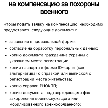
на компенсацию за похороны
военного
Чтобы подать заявку на компенсацию, необходимо
предоставить следующие документы:
заявление в произвольной форме;
согласие на обработку персональных данных;
копию документа гражданина Украины с
указанием места регистрации.
копии паспорта в форме ID-карты (как
альтернатива) с справкой или выпиской о
регистрации места жительства;
копию справки РНОКПП;
копию документа, подтверждающего факт
захоронения военнослужащего или
мобилизованного военнообязанного;