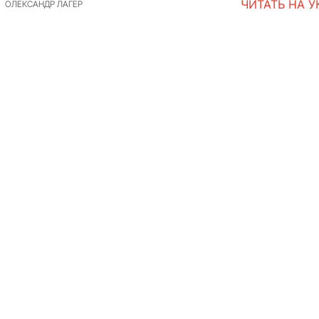
ЧИТАТЬ НА 
ОЛЕКСАНДР ЛАГЕР