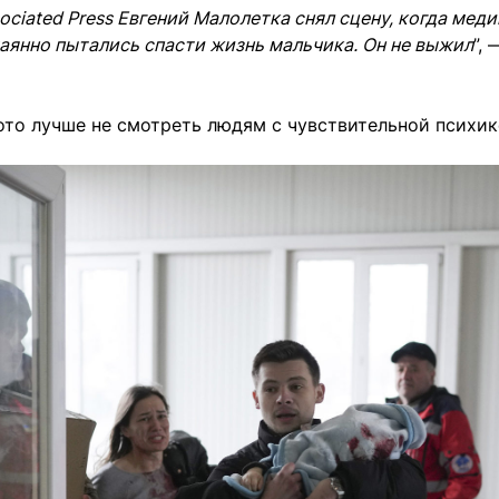
ociated Press Евгений Малолетка снял сцену, когда мед
аянно пытались спасти жизнь мальчика. Он не выжил
”,
то лучше не смотреть людям с чувствительной психик