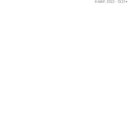
6 МАР, 2022 - 13:21