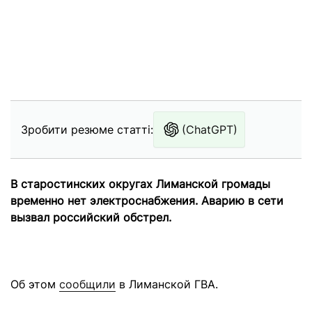
Зробити резюме статті:
(ChatGPT)
В старостинских округах Лиманской громады
временно нет электроснабжения.
Аварию в сети
вызвал российский обстрел.
Об этом
сообщили
в Лиманской ГВА.