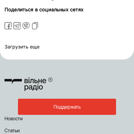
Поделиться в социальных сетях
Загрузить еще
Поддержать
Новости
Статьи