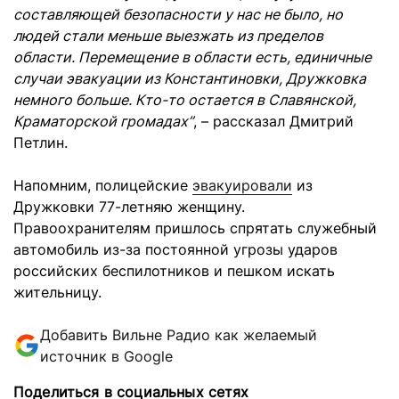
составляющей безопасности у нас не было, но
людей стали меньше выезжать из пределов
области. Перемещение в области есть, единичные
случаи эвакуации из Константиновки, Дружковка
немного больше. Кто-то остается в Славянской,
Краматорской громадах”
, – рассказал Дмитрий
Петлин.
Напомним, полицейские
эвакуировали
из
Дружковки 77-летняю женщину.
Правоохранителям пришлось спрятать служебный
автомобиль из-за постоянной угрозы ударов
российских беспилотников и пешком искать
жительницу.
Добавить Вильне Радио как желаемый
источник в Google
Поделиться в социальных сетях