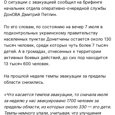
О ситуации с эвакуацией сообщил на брифинге
начальник отдела оперативно-очередной службы
ДонОВА Дмитрий Петлин.
По его словам, по состоянию на вечер 7 июля в
подконтрольных украинскому правительству
населенных пунктах Донетчины остается около 130
тысяч человек, среди которых чуть более 7 тысяч
детей. А в громадах, отнесенных к территории
активных боевых действий, до сих пор находится
13 тысяч 600 человек.
На прошлой неделе темпы эвакуации за пределы
области снизились.
«Что касается темпов эвакуации, то сначала июля
за неделю у нас эвакуировано 1700 человек за
пределы области, из которых около 330 — это дети.
Темпы немного упали, учитывая, что улучшения