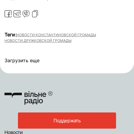
Теги:
НОВОСТИ КОНСТАНТИНОВСКОЙ ГРОМАДЫ
НОВОСТИ ДРУЖКОВСКОЙ ГРОМАДЫ
Загрузить еще
Поддержать
Новости