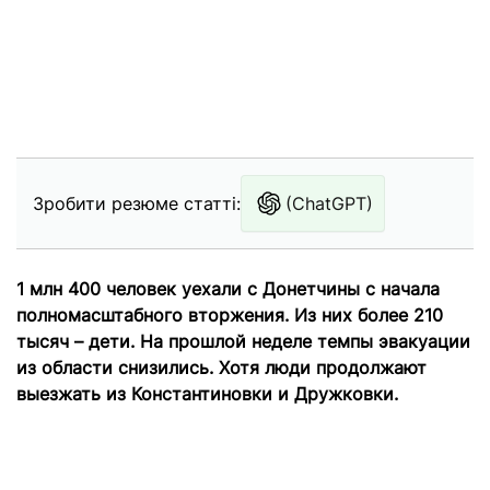
Зробити резюме статті:
(ChatGPT)
1 млн 400 человек уехали с Донетчины с начала
полномасштабного вторжения. Из них более 210
тысяч – дети. На прошлой неделе темпы эвакуации
из области снизились. Хотя люди продолжают
выезжать из Константиновки и Дружковки.