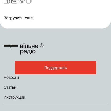
Загрузить еще
Поддержать
Новости
Статьи
Инструкции