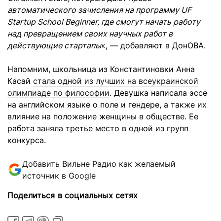
автоматического зачисления на программу UF
Startup School Beginner, где смогут начать работу
над превращением своих научных работ в
действующие стартапы
«, — добавляют в ДонОВА.
Напомним, школьница из Константиновки Анна
Касай
стала одной из лучших на всеукраинской
олимпиаде по философии
. Девушка написала эссе
на английском языке о поле и гендере, а также их
влияние на положение женщины в обществе. Ее
работа заняла третье место в одной из групп
конкурса.
Добавить Вильне Радио как желаемый
источник в Google
Поделиться в социальных сетях