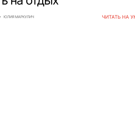
ть на отдых
ЧИТАТЬ НА 
ЮЛИЯ МАРКУЛИЧ