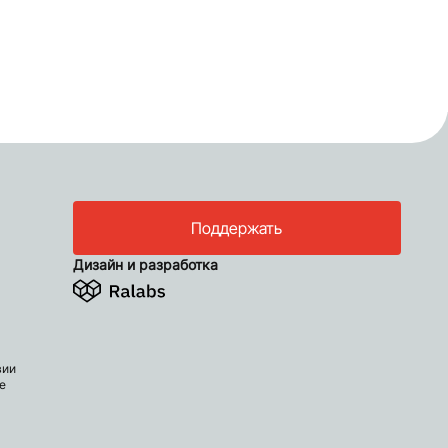
Поддержать
Дизайн и разработка
вии
е