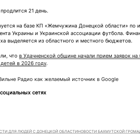
продлится 21 день.
зуется на базе КП «Жемчужина Донецкой области» по 
ента Украины и Украинской ассоциации футбола. Фина
ха выделяется из областного и местного бюджетов.
ли, что
в Удачненской общине начали прием заявок на
детей в 2026 году
.
Вильне Радио как желаемый источник в Google
 социальных сетях
ТИ ДЛЯ ЛЮДЕЙ С ДОНЕЦКОЙ ОБЛАСТИ
НОВОСТИ БАХМУТСКОЙ ГРОМА