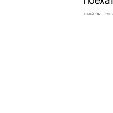
поеха
10 МАЙ, 2026 - 11:09