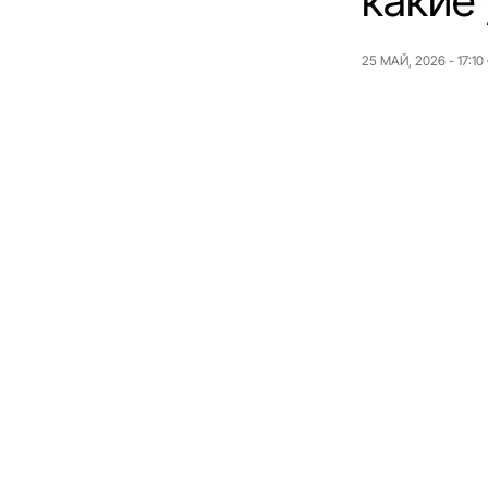
какие
25 МАЙ, 2026 - 17:10