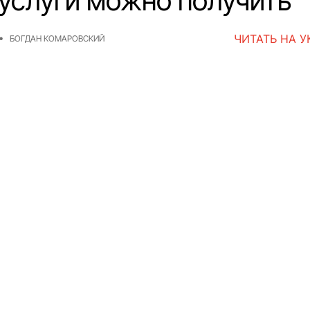
 услуги можно получить
ЧИТАТЬ НА 
БОГДАН КОМАРОВСКИЙ