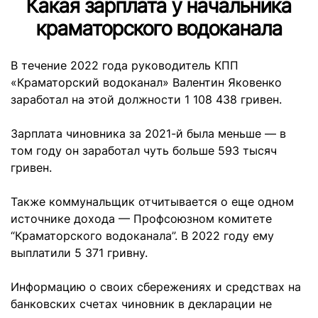
Какая зарплата у начальника
краматорского водоканала
В течение 2022 года руководитель КПП
«Краматорский водоканал» Валентин Яковенко
заработал на этой должности 1 108 438 гривен.
Зарплата чиновника за 2021-й была меньше — в
том году он заработал чуть больше 593 тысяч
гривен.
Также коммунальщик отчитывается о еще одном
источнике дохода — Профсоюзном комитете
“Краматорского водоканала”. В 2022 году ему
выплатили 5 371 гривну.
Информацию о своих сбережениях и средствах на
банковских счетах чиновник в декларации не