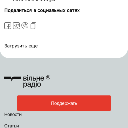
Поделиться в социальных сетях
Загрузить еще
Поддержать
Новости
Статьи