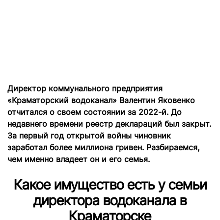
Директор коммунального предприятия
«Краматорский водоканал» Валентин Яковенко
отчитался о своем состоянии за 2022-й. До
недавнего времени реестр деклараций был закрыт.
За первый год открытой войны чиновник
заработал более миллиона гривен. Разбираемся,
чем именно владеет он и его семья.
Какое имущество есть у семьи
директора водоканала в
Краматорске