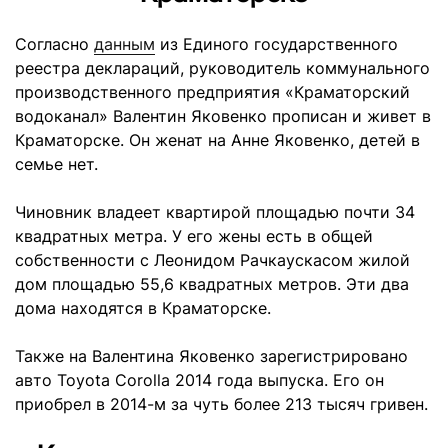
Согласно
данным
из Единого государственного
реестра деклараций, руководитель коммунального
производственного предприятия «Краматорский
водоканал» Валентин Яковенко прописан и живет в
Краматорске. Он женат на Анне Яковенко, детей в
семье нет.
Чиновник владеет квартирой площадью почти 34
квадратных метра. У его жены есть в общей
собственности с Леонидом Рачкаускасом жилой
дом площадью 55,6 квадратных метров. Эти два
дома находятся в Краматорске.
Также на Валентина Яковенко зарегистрировано
авто Toyota Corolla 2014 года выпуска. Его он
приобрел в 2014-м за чуть более 213 тысяч гривен.