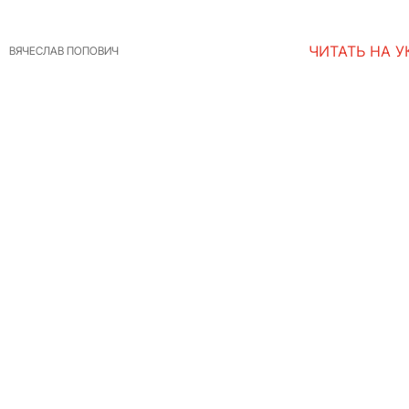
ЧИТАТЬ НА 
ВЯЧЕСЛАВ ПОПОВИЧ