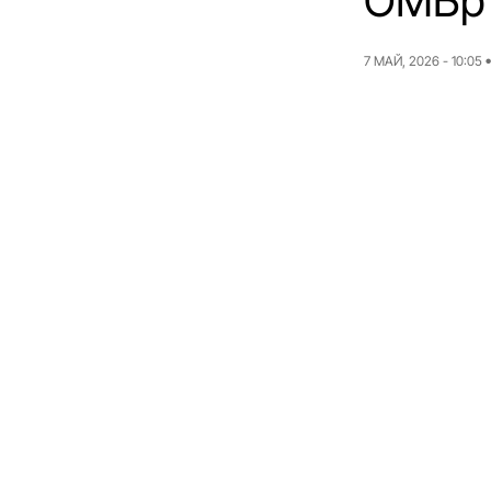
ОМБр
7 МАЙ, 2026 - 10:05