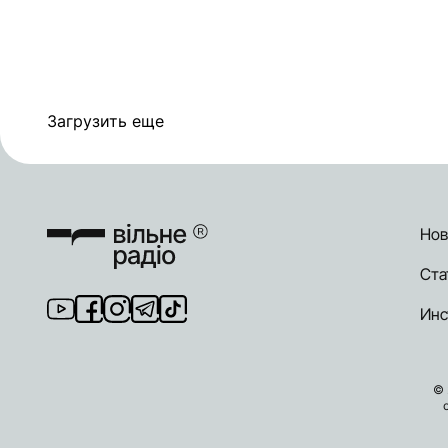
Загрузить еще
Нов
Ста
Инс
© 