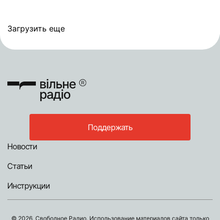
Загрузить еще
Поддержать
Новости
Статьи
Инструкции
© 2026, Свободное Радио. Использование материалов сайта только