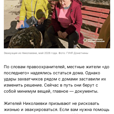
Эвакуация из Николаевки, май 2026 года. Фото: ГУНП Донетчины
По словам правоохранителей, местные жители «до
последнего» надеялись остаться дома. Однако
удары захватчиков рядом с домами заставили их
изменить решение. Сейчас в путь они берут с
собой минимум вещей, главное — документы.
Жителей Николаевки призывают не рисковать
жизнью и эвакуироваться. Если вам нужна помощь