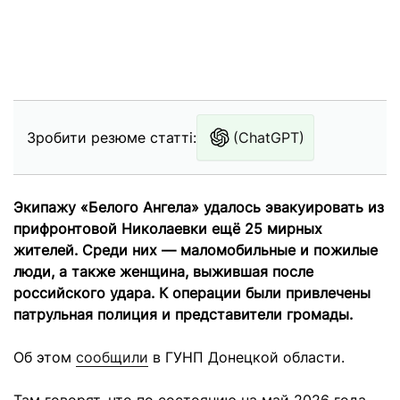
Зробити резюме статті:
(ChatGPT)
Экипажу «Белого Ангела» удалось эвакуировать из
прифронтовой Николаевки ещё 25 мирных
жителей. Среди них — маломобильные и пожилые
люди, а также женщина, выжившая после
российского удара. К операции были привлечены
патрульная полиция и представители громады.
Об этом
сообщили
в ГУНП Донецкой области.