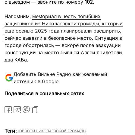
с выездом — звоните по номеру
102
.
Напомним,
мемориал в честь погибших
защитников из Николаевской громады, который
еще осенью 2025 года планировали расширить,
сейчас вывезли в безопасное место
. Ситуация в
городе обострилась — вскоре после эвакуации
конструкций на место бывшей Аллеи прилетели
два КАБа.
Добавить Вильне Радио как желаемый
источник в Google
Поделиться в социальных сетях
Теги:
НОВОСТИ НИКОЛАЕВСКОЙ ГРОМАДЫ