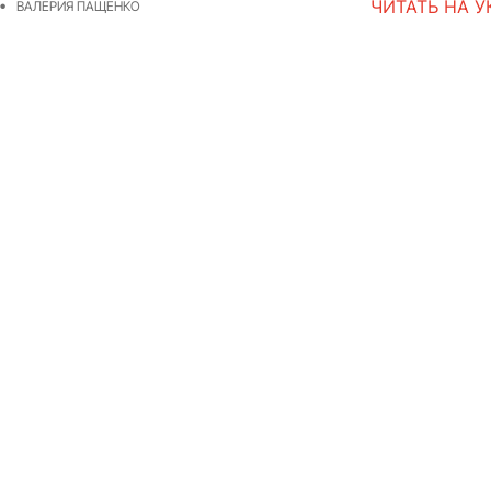
ЧИТАТЬ НА 
ВАЛЕРИЯ ПАЩЕНКО