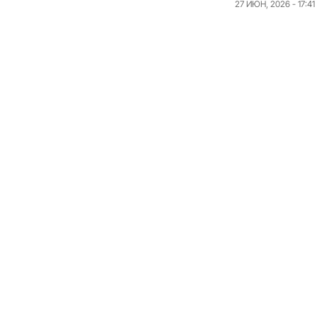
27 ИЮН, 2026 - 17:41