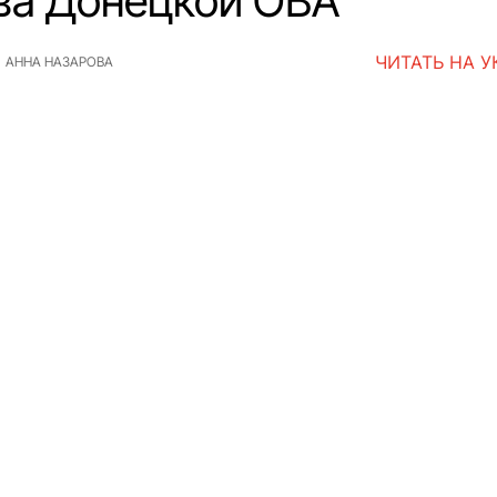
ва Донецкой ОВА
ЧИТАТЬ НА 
АННА НАЗАРОВА