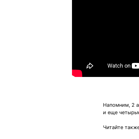
Напомним, 2 
и еще четырьм
Читайте также