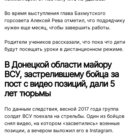
Во время выступления глава Бахмутского
горсовета Алексей Рева отметил, что подрядчику
нужен еще месяц, чтобы завершить работы.
Родители учеников рассказали, что пока что дети
будут посещать уроки в дистанционном режиме.
В Донецкой области майору
ВСУ, застрелившему бойца за
пост с видео позиций, дали 5
лет тюрьмы
По данным следствия, весной 2017 года группа
солдат ВСУ поехала на стрельбы. Один из бойцов
снял видео, на котором «засветились» военные
позиции, а вечером выложил его в Instagram.