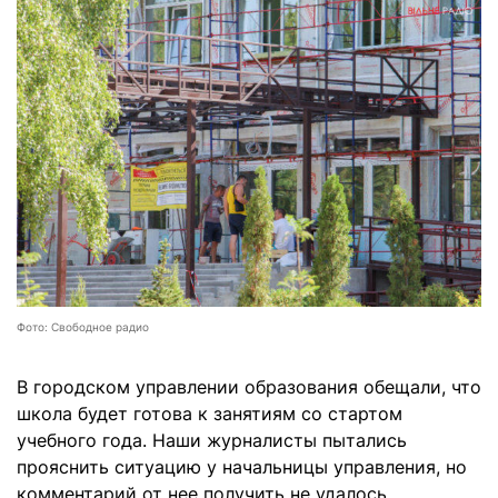
Фото: Свободное радио
В городском управлении образования обещали, что
школа будет готова к занятиям со стартом
учебного года. Наши журналисты пытались
прояснить ситуацию у начальницы управления, но
комментарий от нее получить не удалось.