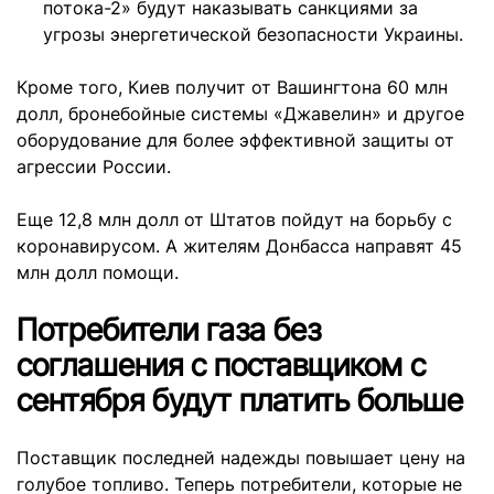
потока-2» будут наказывать санкциями за
угрозы энергетической безопасности Украины.
Кроме того, Киев получит от Вашингтона 60 млн
долл, бронебойные системы «Джавелин» и другое
оборудование для более эффективной защиты от
агрессии России.
Еще 12,8 млн долл от Штатов пойдут на борьбу с
коронавирусом. А жителям Донбасса направят 45
млн долл помощи.
Потребители газа без
соглашения с поставщиком с
сентября будут платить больше
Поставщик последней надежды повышает цену на
голубое топливо. Теперь потребители, которые не