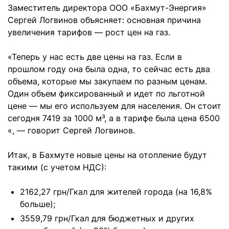
Заместитель директора ООО «Бахмут-Энергия»
Сергей Логвинов объясняет: основная причина
увеличения тарифов — рост цен на газ.
«Теперь у нас есть две цены на газ. Если в
прошлом году она была одна, то сейчас есть два
объема, которые мы закупаем по разным ценам.
Один объем фиксированный и идет по льготной
цене — мы его используем для населения. Он стоит
сегодня 7419 за 1000 м³, а в тарифе была цена 6500
«, — говорит Сергей Логвинов.
Итак, в Бахмуте новые цены на отопление будут
такими (с учетом НДС):
2162,27 грн/Гкал для жителей города (на 16,8%
больше);
3559,79 грн/Гкал для бюджетных и других