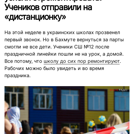
Учеников отправили на
«дистанционку»
На этой неделе в украинских школах прозвенел
первый звонок. Но в Бахмуте вернуться за парты
смогли не все дети. Ученики СШ №12 после
праздничной линейки пошли не на урок, а домой.
Все потому, что
школу до сих пор ремонтируют
.
Рабочих можно было увидеть и во время
праздника.