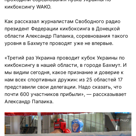
кикбоксингу WAKO.
Как рассказал журналистам Свободного радио
президент Федерации кикбоксинга в Донецкой
области Александр Папаика, соревнования такого
уровня в Бахмуте проводят уже не впервые.
«Третий раз Украина проводит кубок Украины по
кикбоксингу в нашей области, в городе Бахмут. И
мы видим сегодня, какое признание и доверие к
нам всех спортивных дружин: из 25 областей 17
представили свои делегации. Надо сказать, что
почти 600 участников прибыли», — рассказывает
Александр Папаика.