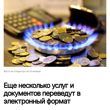
Фото из открытых источников
Еще несколько услуг и
документов переведут в
электронный формат