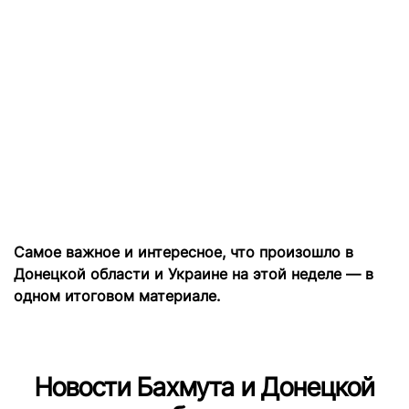
Самое важное и интересное, что произошло в
Донецкой области и Украине на этой неделе — в
одном итоговом материале.
Новости Бахмута и Донецкой