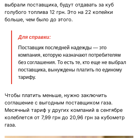
выбрали поставщика, будут отдавать за куб
голубого топлива 12 грн. Это на 22 копейки
больше, чем было до этого.
Для справки:
Поставщик последней надежды — это
компания, которую назначают потребителям
без соглашения. То есть те, кто еще не выбрал
поставщика, вынуждены платить по единому
тарифу.
Чтобы платить меньше, нужно заключить
соглашение с выгодным поставщиком газа.
Месячный тариф у других компаний в сентябре
колеблется от 7,99 грн до 20,96 грн за кубометр
газа.