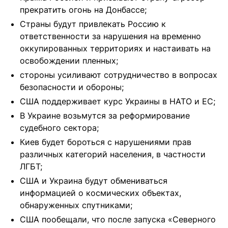
прекратить огонь на Донбассе;
Страны будут привлекать Россию к
ответственности за нарушения на временно
оккупированных территориях и настаивать на
освобождении пленных;
стороны усиливают сотрудничество в вопросах
безопасности и обороны;
США поддерживает курс Украины в НАТО и ЕС;
В Украине возьмутся за реформирование
судебного сектора;
Киев будет бороться с нарушениями прав
различных категорий населения, в частности
ЛГБТ;
США и Украина будут обмениваться
информацией о космических объектах,
обнаруженных спутниками;
США пообещали, что после запуска «Северного