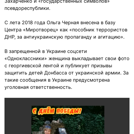
Захарченко и «государственных символов»
псевдореспублики.
С лета 2018 года Ольга Черная внесена в базу
Центра «Миротворец» как «пособник террористов
ДНР, за антиукраинскую пропаганду и агитацию».
В запрещенной в Украине соцсети
«Одноклассники» женщина выкладывает свои фото
с георгиевской лентой и публикует призывы
защитить детей Донбасса от украинской армии. За
такие сообщения в Украине предусмотрена
уголовная ответственность.