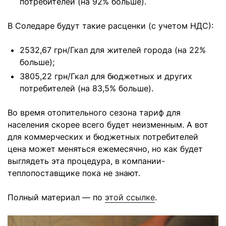
потребителей (на 92% больше).
В Соледаре будут такие расценки (с учетом НДС):
2532,67 грн/Гкал для жителей города (на 22%
больше);
3805,22 грн/Гкал для бюджетных и других
потребителей (на 83,5% больше).
Во время отопительного сезона тариф для
населения скорее всего будет неизменным. А вот
для коммерческих и бюджетных потребителей
цена может меняться ежемесячно, но как будет
выглядеть эта процедура, в компании-
теплопоставщике пока не знают.
Полный материал — по
этой ссылке
.