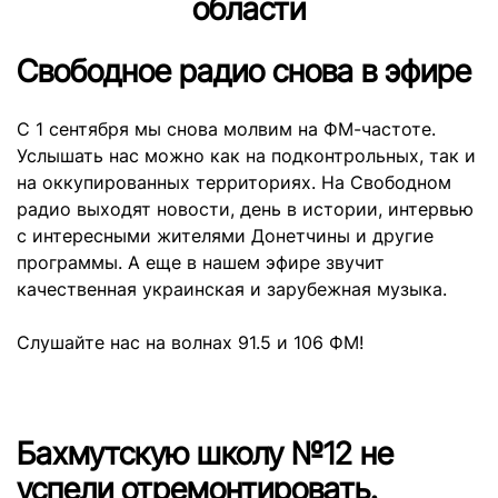
области
Свободное радио снова в эфире
С 1 сентября мы снова молвим на ФМ-частоте.
Услышать нас можно как на подконтрольных, так и
на оккупированных территориях. На Свободном
радио выходят новости, день в истории, интервью
с интересными жителями Донетчины и другие
программы. А еще в нашем эфире звучит
качественная украинская и зарубежная музыка.
Слушайте нас на волнах 91.5 и 106 ФМ!
Бахмутскую школу №12 не
успели отремонтировать.