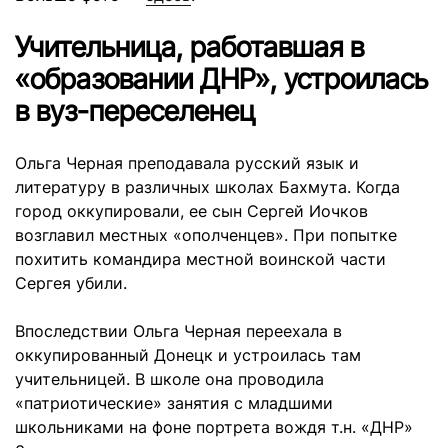
Учительница, работавшая в
«образовании ДНР», устроилась
в вуз-переселенец
Ольга Черная преподавала русский язык и
литературу в различных школах Бахмута. Когда
город оккупировали, ее сын Сергей Иочков
возглавил местных «ополченцев». При попытке
похитить командира местной воинской части
Сергея убили.
Впоследствии Ольга Черная переехала в
оккупированный Донецк и устроилась там
учительницей. В школе она проводила
«патриотические» занятия с младшими
школьниками на фоне портрета вождя т.н. «ДНР»