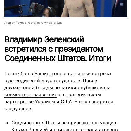
Андрей Трусов. Фото: paralympic.org.ua
Владимир Зеленский
встретился с президентом
Соединенных Штатов. Итоги
1 сентября в Вашингтоне состоялась встреча
руководителей двух государств. После
двухчасовой беседы политики опубликовали
совместное заявление
о стратегическом
партнерстве Украины и США. В нем говорится
следующее:
Соединенные Штаты не признают оккупацию
Крыма Россией и призывают страну-агресор