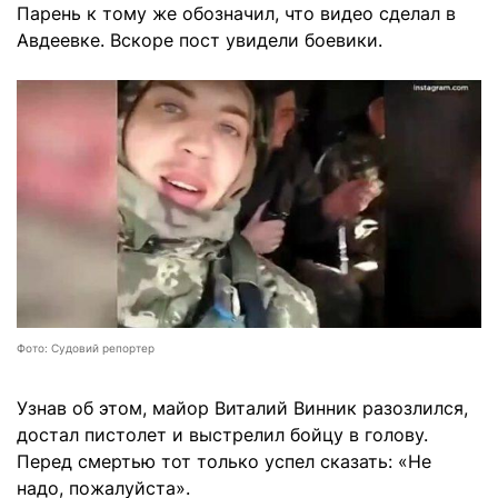
Парень к тому же обозначил, что видео сделал в
Авдеевке. Вскоре пост увидели боевики.
Фото: Судовий репортер
Узнав об этом, майор Виталий Винник разозлился,
достал пистолет и выстрелил бойцу в голову.
Перед смертью тот только успел сказать: «Не
надо, пожалуйста».