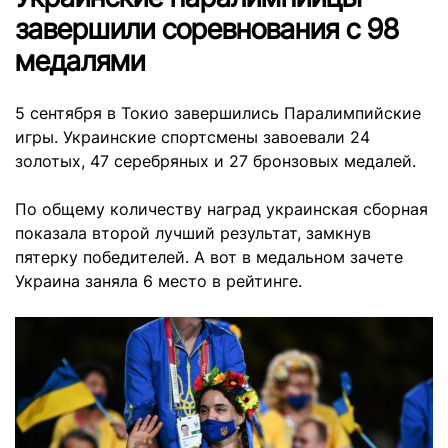
завершили соревнования с 98
медалями
5 сентября в Токио завершились Паралимпийские
игры. Украинские спортсмены завоевали 24
золотых, 47 серебряных и 27 бронзовых медалей.
По общему количеству наград украинская сборная
показала второй лучший результат, замкнув
пятерку победителей. А вот в медальном зачете
Украина заняла 6 место в рейтинге.