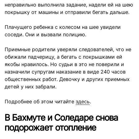
неправильно выполнила задание, надели ей на шею
покрышку от машины и отправили бегать дальше.
Плачущего ребенка с колесом на шее увидели
соседи. Они и вызвали полицию.
Приемные родители уверяли следователей, что не
обижали падчерицу, а бегать с покрышками ей
якобы нравилось. Но судьи в это не поверили и
назначили супругам наказание в виде 240 часов
общественных работ. Девочку и других приемных
детей у них забрали.
Подробнее об этом читайте
здесь
.
В Бахмуте и Соледаре снова
подорожает отопление