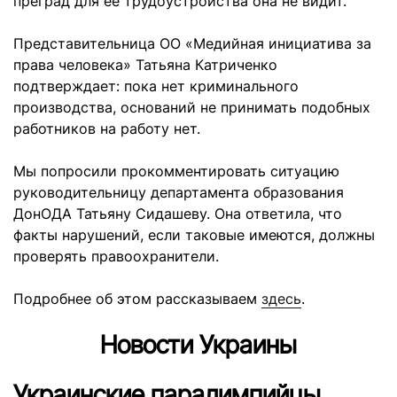
преград для ее трудоустройства она не видит.
Представительница ОО «Медийная инициатива за
права человека» Татьяна Катриченко
подтверждает: пока нет криминального
производства, оснований не принимать подобных
работников на работу нет.
Мы попросили прокомментировать ситуацию
руководительницу департамента образования
ДонОДА Татьяну Сидашеву. Она ответила, что
факты нарушений, если таковые имеются, должны
проверять правоохранители.
Подробнее об этом рассказываем
здесь
.
Новости Украины
Украинские паралимпийцы