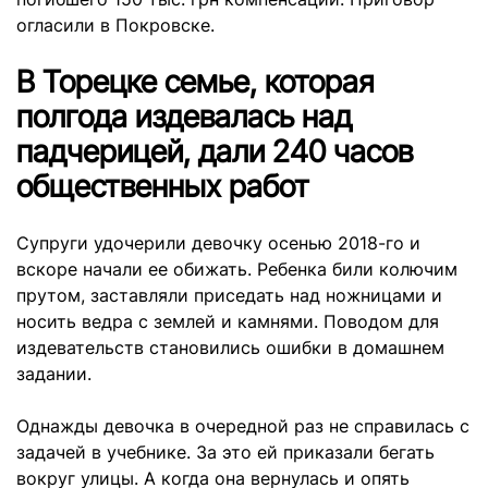
огласили в Покровске.
В Торецке семье, которая
полгода издевалась над
падчерицей, дали 240 часов
общественных работ
Супруги удочерили девочку осенью 2018-го и
вскоре начали ее обижать. Ребенка били колючим
прутом, заставляли приседать над ножницами и
носить ведра с землей и камнями. Поводом для
издевательств становились ошибки в домашнем
задании.
Однажды девочка в очередной раз не справилась с
задачей в учебнике. За это ей приказали бегать
вокруг улицы. А когда она вернулась и опять