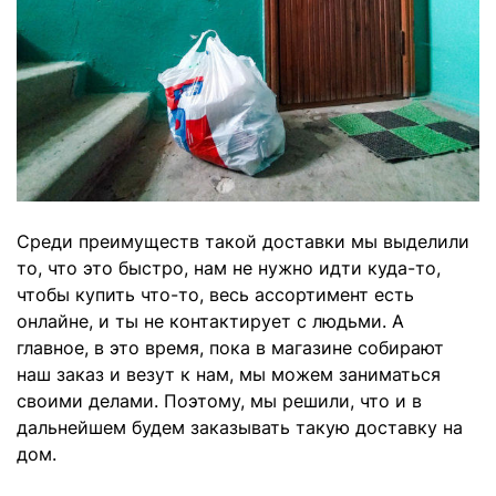
Среди преимуществ такой доставки мы выделили
то, что это быстро, нам не нужно идти куда-то,
чтобы купить что-то, весь ассортимент есть
онлайне, и ты не контактирует с людьми. А
главное, в это время, пока в магазине собирают
наш заказ и везут к нам, мы можем заниматься
своими делами. Поэтому, мы решили, что и в
дальнейшем будем заказывать такую доставку на
дом.