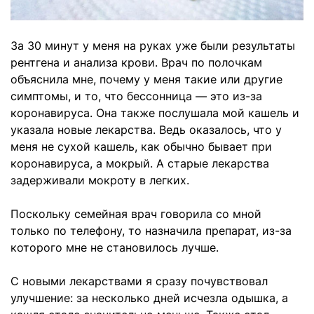
За 30 минут у меня на руках уже были результаты
рентгена и анализа крови. Врач по полочкам
объяснила мне, почему у меня такие или другие
симптомы, и то, что бессонница — это из-за
коронавируса. Она также послушала мой кашель и
указала новые лекарства. Ведь оказалось, что у
меня не сухой кашель, как обычно бывает при
коронавируса, а мокрый. А старые лекарства
задерживали мокроту в легких.
Поскольку семейная врач говорила со мной
только по телефону, то назначила препарат, из-за
которого мне не становилось лучше.
С новыми лекарствами я сразу почувствовал
улучшение: за несколько дней исчезла одышка, а