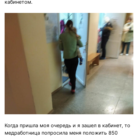
кабинетом.
Когда пришла моя очередь и я зашел в кабинет, то
медработница попросила меня положить 850