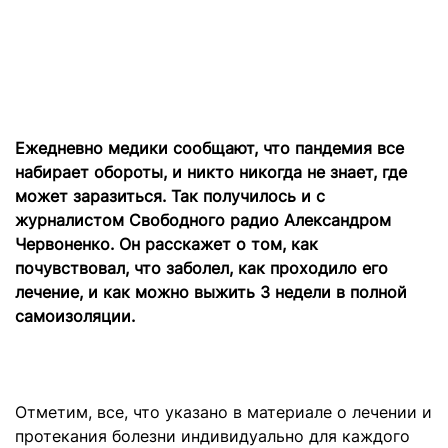
Ежедневно медики сообщают, что пандемия все
набирает обороты, и никто никогда не знает, где
может заразиться. Так получилось и с
журналистом Свободного радио Александром
Червоненко. Он расскажет о том, как
почувствовал, что заболел, как проходило его
лечение, и как можно выжить 3 недели в полной
самоизоляции.
Отметим, все, что указано в материале о лечении и
протекания болезни индивидуально для каждого