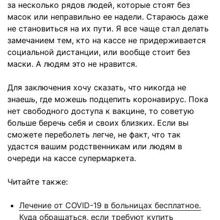
за несколько рядов людей, которые стоят без
масок или неправильно ее надели. Стараюсь даже
не становиться на их пути. Я все чаще стал делать
замечанием тем, кто на кассе не придерживается
социальной дистанции, или вообще стоит без
маски. А людям это не нравится.
Для заключения хочу сказать, что никогда не
знаешь, где можешь подцепить коронавирус. Пока
нет свободного доступа к вакцине, то советую
больше беречь себя и своих близких. Если вы
сможете переболеть легче, не факт, что так
удастся вашим родственникам или людям в
очереди на кассе супермаркета.
Читайте также:
Лечение от COVID-19 в больницах бесплатное.
Куда обращаться, если требуют купить