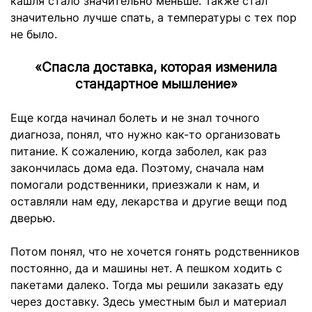
кашля стало значительно меньше. Также стал
значительно лучше спать, а температуры с тех пор
не было.
«Спасла доставка, которая изменила
стандартное мышление»
Еще когда начинал болеть и не знал точного
диагноза, понял, что нужно как-то организовать
питание. К сожалению, когда заболел, как раз
закончилась дома еда. Поэтому, сначала нам
помогали родственники, приезжали к нам, и
оставляли нам еду, лекарства и другие вещи под
дверью.
Потом понял, что не хочется гонять родственников
постоянно, да и машины нет. А пешком ходить с
пакетами далеко. Тогда мы решили заказать еду
через доставку. Здесь уместным был и материал