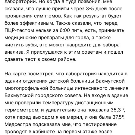
лаборатории. Но когда я туда позвонил, мне
сказали, что лучше прийти через 3-5 дней после
проявления симптомов. Как так результат будет
более эффективным. Также сказали, что перед
ПЦР-тестом нельзя за 6:00 пить, есть, принимать
медицинские препараты для горла, а также
чистить зубы, это может навредить для забора
анализа. Я прислушался к этим советам и пошел
сдавать тест в своем районе.
На карте посмотрел, что лаборатория находится в
здании отделения детской больницы Бахмутской
многопрофильной больницы интенсивного лечения
Бахмутской городского совета. На входе в здание
мне проверили температуру дистанционным
термометром, и удивительно она показала 35,3 °,
хотя перед выходом я ее мерил, и она была 37,5°.
Медсестра подсказала мне, что тестирование
проводят в кабинете на первом этаже возле