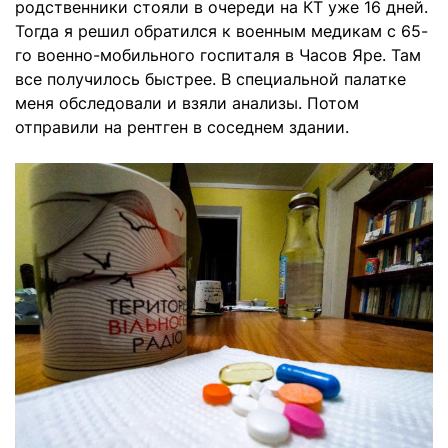
родственники стояли в очереди на КТ уже 16 дней.
Тогда я решил обратился к военным медикам с 65-
го военно-мобильного госпиталя в Часов Яре. Там
все получилось быстрее. В специальной палатке
меня обследовали и взяли анализы. Потом
отправили на рентген в соседнем здании.