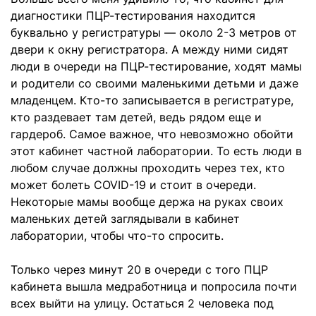
диагностики ПЦР-тестирования находится
буквально у регистратуры — около 2-3 метров от
двери к окну регистратора. А между ними сидят
люди в очереди на ПЦР-тестирование, ходят мамы
и родители со своими маленькими детьми и даже
младенцем. Кто-то записывается в регистратуре,
кто раздевает там детей, ведь рядом еще и
гардероб. Самое важное, что невозможно обойти
этот кабинет частной лаборатории. То есть люди в
любом случае должны проходить через тех, кто
может болеть COVID-19 и стоит в очереди.
Некоторые мамы вообще держа на руках своих
маленьких детей заглядывали в кабинет
лаборатории, чтобы что-то спросить.
Только через минут 20 в очереди с того ПЦР
кабинета вышла медработница и попросила почти
всех выйти на улицу. Остаться 2 человека под