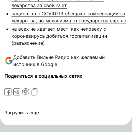
лекарства за свой счет
пациентов с COVID-19 обещают компенсации за
лекарства, но механизма от государства еще не
на всех не хватает мест: как человеку с
коронавируса добиться госпитализации
(разъяснение)
Добавить Вильне Радио как желаемый
источник в Google
Поделиться в социальных сетях
Загрузить еще