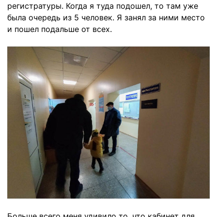
регистратуры. Когда я туда подошел, то там уже
была очередь из 5 человек. Я занял за ними место
и пошел подальше от всех.
Больше всего меня удивило то, что кабинет для