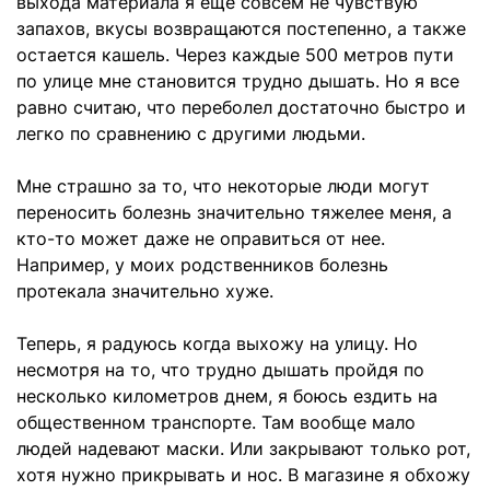
выхода материала я еще совсем не чувствую
запахов, вкусы возвращаются постепенно, а также
остается кашель. Через каждые 500 метров пути
по улице мне становится трудно дышать. Но я все
равно считаю, что переболел достаточно быстро и
легко по сравнению с другими людьми.
Мне страшно за то, что некоторые люди могут
переносить болезнь значительно тяжелее меня, а
кто-то может даже не оправиться от нее.
Например, у моих родственников болезнь
протекала значительно хуже.
Теперь, я радуюсь когда выхожу на улицу. Но
несмотря на то, что трудно дышать пройдя по
несколько километров днем, я боюсь ездить на
общественном транспорте. Там вообще мало
людей надевают маски. Или закрывают только рот,
хотя нужно прикрывать и нос. В магазине я обхожу