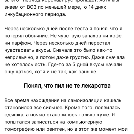
знаем от ВОЗ по меньшей мере, о 14 днях
инкубационного периода.
Через несколько дней после теста я понял, что я
потерял обоняние. Не чувствую запахов ни кофе,
ни парфюм. Через несколько дней перестал
чувствовать вкусы. Сначала это было как-то
непривычно, а потом даже грустно. Даже сначала
не хотелось есть. Где-то за 5 дней вкусы начали
ощущаться, хотя и не так, как раньше.
Понял, что пил не те лекарства
Все время нахождения на самоизоляции кашель
становился все сильнее. Кроме того, появилась
одышка, а ночью становилось только хуже. Я
попытался записаться на компьютерную
томографию или рентген, но в этот же момент мои