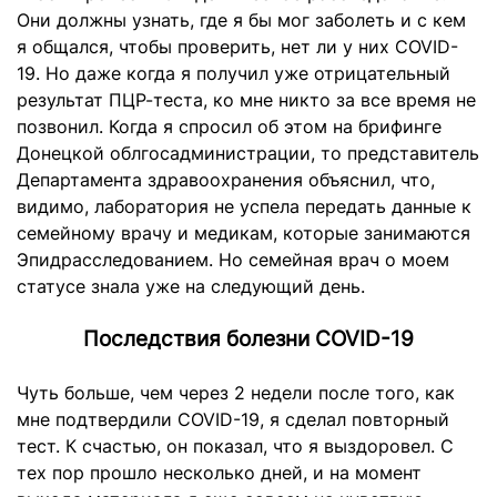
Они должны узнать, где я бы мог заболеть и с кем
я общался, чтобы проверить, нет ли у них COVID-
19. Но даже когда я получил уже отрицательный
результат ПЦР-теста, ко мне никто за все время не
позвонил. Когда я спросил об этом на брифинге
Донецкой облгосадминистрации, то представитель
Департамента здравоохранения объяснил, что,
видимо, лаборатория не успела передать данные к
семейному врачу и медикам, которые занимаются
Эпидрасследованием. Но семейная врач о моем
статусе знала уже на следующий день.
Последствия болезни COVID-19
Чуть больше, чем через 2 недели после того, как
мне подтвердили COVID-19, я сделал повторный
тест. К счастью, он показал, что я выздоровел. С
тех пор прошло несколько дней, и на момент