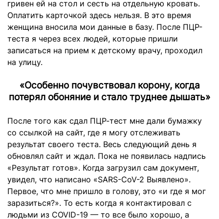
гривен ей на стол и сесть на отдельную кровать.
Оплатить карточкой здесь нельзя. В это время
женщина вносила мои данные в базу. После ПЦР-
теста я через всех людей, которые пришли
записаться на прием к детскому врачу, проходил
на улицу.
«Особенно почувствовал корону, когда
потерял обоняние и стало труднее дышать»
После того как сдал ПЦР-тест мне дали бумажку
со ссылкой на сайт, где я могу отслеживать
результат своего теста. Весь следующий день я
обновлял сайт и ждал. Пока не появилась надпись
«Результат готов». Когда загрузил сам документ,
увидел, что написано «SARS-CoV-2 Выявлено».
Первое, что мне пришло в голову, это «и где я мог
заразиться?». То есть когда я контактировал с
людьми из COVID-19 — то все было хорошо, а