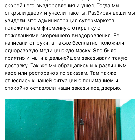
скорейшего выздоровления и ушел. Тогда мы
открыли двери и унесли пакеты. Разбирая вещи мы
увидели, что администрация супермаркета
положила нам фирменную открытку с
пожеланиями скорейшего выздоровления. Ее
написали от руки, а также бесплатно положили
одноразовую медицинскую маску. Это было
приятно и мы и в дальнейшем заказывали такую
доставку. Так же мы обращались и к различным
кафе или ресторанов по заказам. Там также
отнеслись к нашей ситуации с пониманием и
спокойно оставляли наши заказы под дверью.