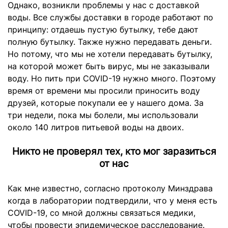
Однако, возникли проблемы у нас с доставкой
воды. Все службы доставки в городе работают по
принципу: отдаешь пустую бутылку, тебе дают
полную бутылку. Также нужно передавать деньги.
Но потому, что мы не хотели передавать бутылку,
на которой может быть вирус, мы не заказывали
воду. Но пить при COVID-19 нужно много. Поэтому
время от времени мы просили приносить воду
друзей, которые покупали ее у нашего дома. За
три недели, пока мы болели, мы использовали
около 140 литров питьевой воды на двоих.
Никто не проверял тех, кто мог заразиться
от нас
Как мне известно, согласно протоколу Минздрава
когда в лаборатории подтвердили, что у меня есть
COVID-19, со мной должны связаться медики,
чтобы провести эпидемическое расследование.