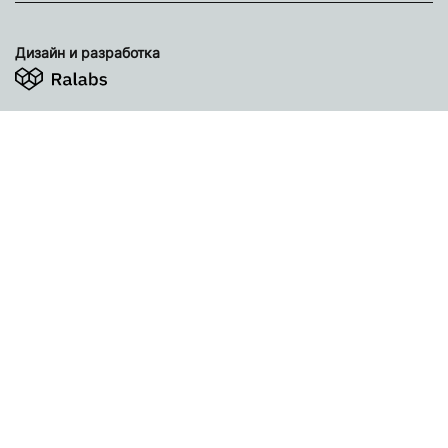
Дизайн и разработка