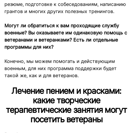
резюме, подготовке к собеседованиям, написанию
грантов и многих других полезных тренингов.
Могут ли обратиться к вам проходящие службу
военные? Вы оказываете им одинаковую помощь с
ветеранами и ветеранками? Есть ли отдельные
программы для них?
Конечно, мы можем помогать и действующим
военным, для них программа поддержки будет
такой же, как и для ветеранов.
Лечение пением и красками:
какие творческие
терапевтические занятия могут
посетить ветераны