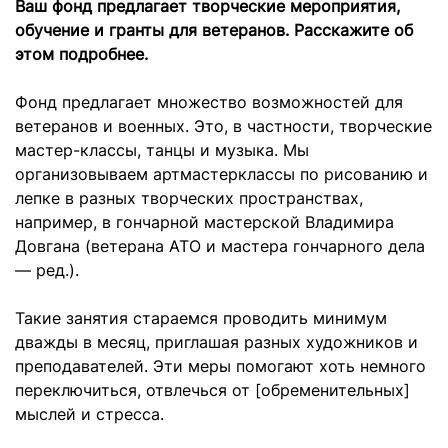
Ваш фонд предлагает творческие мероприятия,
обучение и гранты для ветеранов. Расскажите об
этом подробнее.
Фонд предлагает множество возможностей для
ветеранов и военных. Это, в частности, творческие
мастер-классы, танцы и музыка. Мы
организовываем артмастерклассы по рисованию и
лепке в разных творческих пространствах,
например, в гончарной мастерской Владимира
Довгана (ветерана АТО и мастера гончарного дела
— ред.).
Такие занятия стараемся проводить минимум
дважды в месяц, приглашая разных художников и
преподавателей. Эти меры помогают хоть немного
переключиться, отвлечься от [обременительных]
мыслей и стресса.