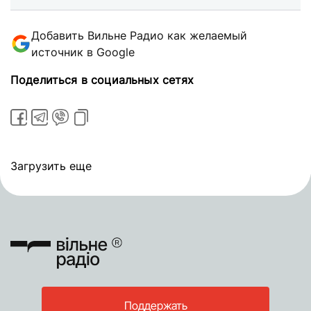
Добавить Вильне Радио как желаемый
источник в Google
Поделиться в социальных сетях
Загрузить еще
Поддержать