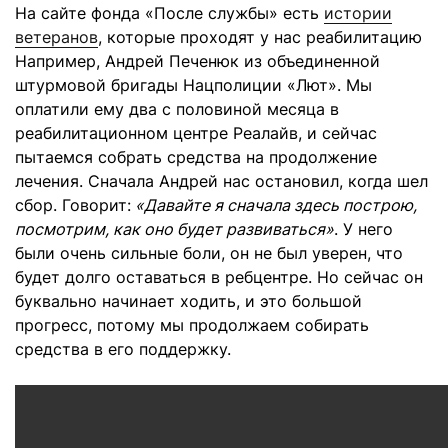
На сайте фонда «После службы» есть
истории
ветеранов
, которые проходят у нас реабилитацию
Например, Андрей Печенюк из объединенной
штурмовой бригады Нацполиции «Лют». Мы
оплатили ему два с половиной месяца в
реабилитационном центре Реалайв, и сейчас
пытаемся собрать средства на продолжение
лечения. Сначала Андрей нас остановил, когда шел
сбор. Говорит:
«Давайте я сначала здесь построю,
посмотрим, как оно будет развиваться»
. У него
были очень сильные боли, он не был уверен, что
будет долго оставаться в ребцентре. Но сейчас он
буквально начинает ходить, и это большой
прогресс, потому мы продолжаем собирать
средства в его поддержку.