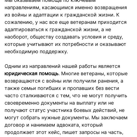
Мы оказываем помощь по ключевым
направлениям, касающимся именно возвращения
из войны и адаптации к гражданской жизни. К
сожалению, у нас все еще ветеранам приходится
адаптироваться к гражданской жизни, а не
наоборот, обществу создавать условия и среду,
которые учитывают их потребности и оказывают
необходимую поддержку.
Одним из направлений нашей работы является
юридическая помощь
. Многие ветераны, которые
возвращаются с войны или получили ранения, а
также семьи погибших и пропавших без вести
часто сталкиваются с тем, что не могут получить
своевременно документы на выплату или не
получают статус участника боевых действий, не
могут собрать нужные документы. Мы заключаем
договор и нанимаем адвоката, который
продолжает этот кейс, пишет запросы на часть,