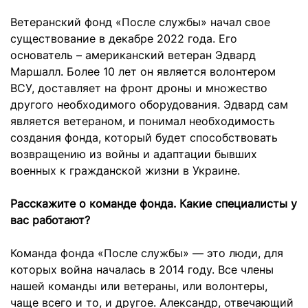
Ветеранский фонд «После службы» начал свое
существование в декабре 2022 года. Его
основатель – американский ветеран Эдвард
Маршалл. Более 10 лет он является волонтером
ВСУ, доставляет на фронт дроны и множество
другого необходимого оборудования. Эдвард сам
является ветераном, и понимал необходимость
создания фонда, который будет способствовать
возвращению из войны и адаптации бывших
военных к гражданской жизни в Украине.
Расскажите о команде фонда. Какие специалисты у
вас работают?
Команда фонда «После службы» — это люди, для
которых война началась в 2014 году. Все члены
нашей команды или ветераны, или волонтеры,
чаще всего и то, и другое. Александр, отвечающий