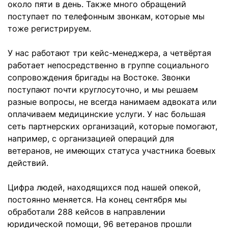
около пяти в день. Также много обращений
поступает по телефонным звонкам, которые мы
тоже регистрируем.
У нас работают три кейс-менеджера, а четвёртая
работает непосредственно в группе социального
сопровождения бригады на Востоке. Звонки
поступают почти круглосуточно, и мы решаем
разные вопросы, не всегда нанимаем адвоката или
оплачиваем медицинские услуги. У нас большая
сеть партнерских организаций, которые помогают,
например, с организацией операций для
ветеранов, не имеющих статуса участника боевых
действий.
Цифра людей, находящихся под нашей опекой,
постоянно меняется. На
конец сентября мы
обработали 288 кейсов в направлении
юридической помощи, 96 ветеранов прошли