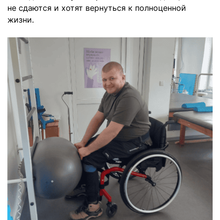
не сдаются и хотят вернуться к полноценной
жизни.