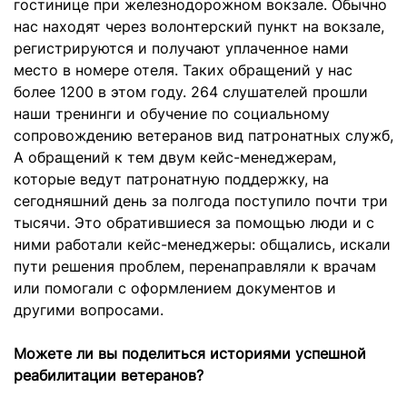
гостинице при железнодорожном вокзале. Обычно
нас находят через волонтерский пункт на вокзале,
регистрируются и получают уплаченное нами
место в номере отеля. Таких обращений у нас
более 1200 в этом году. 264 слушателей прошли
наши тренинги и обучение по социальному
сопровождению ветеранов вид патронатных служб,
А обращений к тем двум кейс-менеджерам,
которые ведут патронатную поддержку, на
сегодняшний день за полгода поступило почти три
тысячи. Это обратившиеся за помощью люди и с
ними работали кейс-менеджеры: общались, искали
пути решения проблем, перенаправляли к врачам
или помогали с оформлением документов и
другими вопросами.
Можете ли вы поделиться историями успешной
реабилитации ветеранов?