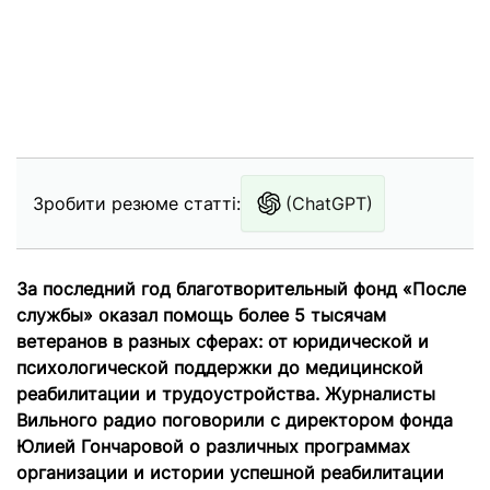
Зробити резюме статті:
(ChatGPT)
За последний год благотворительный фонд «После
службы» оказал помощь более 5 тысячам
ветеранов в разных сферах: от юридической и
психологической поддержки до медицинской
реабилитации и трудоустройства. Журналисты
Вильного радио поговорили с директором фонда
Юлией Гончаровой о различных программах
организации и истории успешной реабилитации