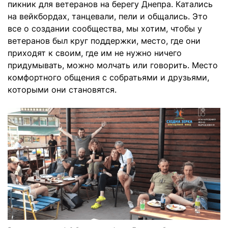
пикник для ветеранов на берегу Днепра. Катались
на вейкбордах, танцевали, пели и общались. Это
все о создании сообщества, мы хотим, чтобы у
ветеранов был круг поддержки, место, где они
приходят к своим, где им не нужно ничего
придумывать, можно молчать или говорить. Место
комфортного общения с собратьями и друзьями,
которыми они становятся.