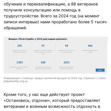
обучение и переквалификацию, а 88 ветеранов
получили консультацию или помощь в
трудоустройстве. Всего за 2024 год (на момент
записи интервью) нами проработано более 5 тысяч
обращений.
Информация о помощи, предоставленной фондом за 2024 год. Скриншот с сайта
pislyasluzhby.org.ua
Кроме того, у нас еще действует проект
«Остановись, отдохни», который предоставляет
ветеранам и военным возможность отдохнуть в