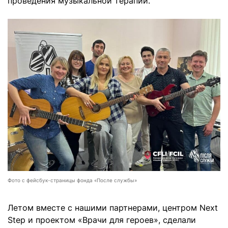
проведения музыкальной терапии.
Фото с фейсбук-страницы фонда «После службы»
Летом вместе с нашими партнерами, центром Next
Step и проектом «Врачи для героев», сделали