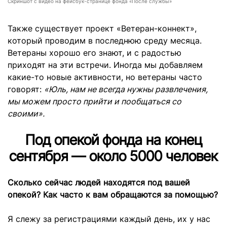
Скриншот с видео на фейсбук-странице фонда «После службы»
Также существует проект «Ветеран-коннект»,
который проводим в последнюю среду месяца.
Ветераны хорошо его знают, и с радостью
приходят на эти встречи. Иногда мы добавляем
какие-то новые активности, но ветераны часто
говорят:
«Юль, нам не всегда нужны развлечения,
мы можем просто прийти и пообщаться со
своими».
Под опекой фонда на конец
сентября — около 5000 человек
Сколько сейчас людей находятся под вашей
опекой? Как часто к вам обращаются за помощью?
Я слежу за регистрациями каждый день, их у нас