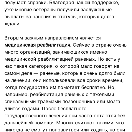
получает справки. Благодаря нашей поддержке,
уже многие ветераны получили заслуженные
выплаты за ранения и статусы, которых долго
ждали.
Вторым важным направлением является
медицинская реабилитация
. Сейчас в стране очень
много организаций, занимающихся именно
медицинской реабилитацией раненых. Но есть у
нас такая категория, о которой мало говорят на
самом деле — раненые, которые очень долго были
на лечении, они использовали все сроки времени,
когда государство им помогает бесплатно. Но,
например, реабилитация раненых с тяжелыми
спинальными травмами позвоночника или мозга
длится годами. После бесплатного
государственного лечения они часто остаются без
дальнейшей помощи. Многих считают такими, что
никогда не смогут поправиться или ходить, но они