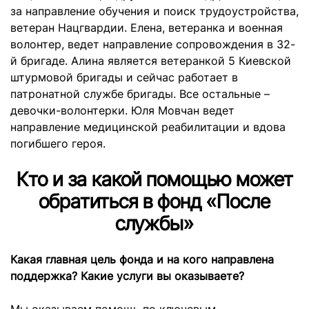
за направление обучения и поиск трудоустройства,
ветеран Нацгвардии. Елена, ветеранка и военная
волонтер, ведет направление сопровождения в 32-
й бригаде. Алина является ветеранкой 5 Киевской
штурмовой бригады и сейчас работает в
патронатной службе бригады. Все остальные –
девочки-волонтерки. Юля Мовчан ведет
направление медицинской реабилитации и вдова
погибшего героя.
Кто и за какой помощью может
обратиться в фонд «После
службы»
Какая главная цель фонда и на кого направлена ​​
поддержка? Какие услуги вы оказываете?