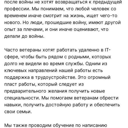
после войны не хотят возвращаться к предыдущей
профессии. Мы понимаем, что любой человек со
временем иначе смотрит на жизнь, ищет чего-то
нового. Но люди, прошедшие войну, имеют другой
опыт за плечами, и они иначе оценивают, что
делали до войны.
Часто ветераны хотят работать удаленно в IT-
сфере, чтобы быть рядом с родными, которых
долго не видели во время службы. Одним из
ключевых направлений нашей работы есть
поддержка в трудоустройстве. Это огромный
пласт работы, который следует из
предварительного желания получить новые
специальности. Мы помогаем ветеранам обрести
навыки, получить достойную работу и обеспечить
свои семьи.
Мы также проводим обучение по написанию