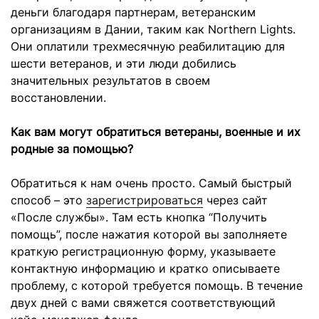
деньги благодаря партнерам, ветеранским
организациям в Дании, таким как Northern Lights.
Они оплатили трехмесячную реабилитацию для
шести ветеранов, и эти люди добились
значительных результатов в своем
восстановлении.
Как вам могут обратиться ветераны, военные и их
родные за помощью?
Обратиться к нам очень просто. Самый быстрый
способ – это
зарегистрироваться
через сайт
«После службы». Там есть кнопка “Получить
помощь”, после нажатия которой вы заполняете
краткую регистрационную форму, указываете
контактную информацию и кратко описываете
проблему, с которой требуется помощь. В течение
двух дней с вами свяжется соответствующий