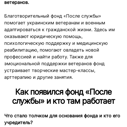
ветеранов.
Благотворительный фонд «После службы»
помогает украинским ветеранам и военным
адаптироваться к гражданской жизни. Здесь им
оказывают юридическую помощь,
психологическую поддержку и медицинскую
реабилитацию, помогают овладеть новой
профессией и найти работу. Также для
эмоциональной поддержки ветеранов фонд
устраивает творческие мастер-классы,
арттерапию и другие занятия.
Как появился фонд «После
службы» и кто там работает
Что стало толчком для основания фонда и кто его
учредитель?