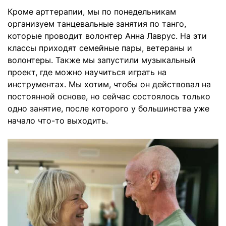
Кроме арттерапии, мы по понедельникам
организуем танцевальные занятия по танго,
которые проводит волонтер Анна Лаврус. На эти
классы приходят семейные пары, ветераны и
волонтеры. Также мы запустили музыкальный
проект, где можно научиться играть на
инструментах. Мы хотим, чтобы он действовал на
постоянной основе, но сейчас состоялось только
одно занятие, после которого у большинства уже
начало что-то выходить.