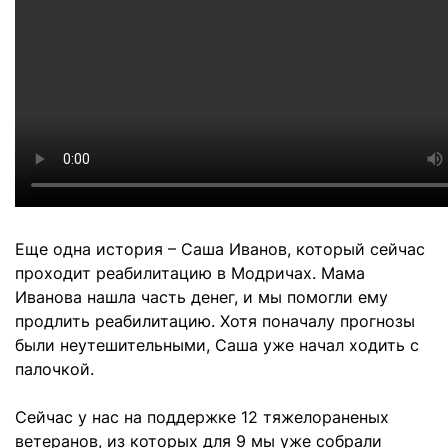
Еще одна история – Саша Иванов, который сейчас
проходит реабилитацию в Модричах. Мама
Иванова нашла часть денег, и мы помогли ему
продлить реабилитацию. Хотя поначалу прогнозы
были неутешительными, Саша уже начал ходить с
палочкой.
Сейчас у нас на поддержке 12 тяжелораненых
ветеранов, из которых для 9 мы уже собрали