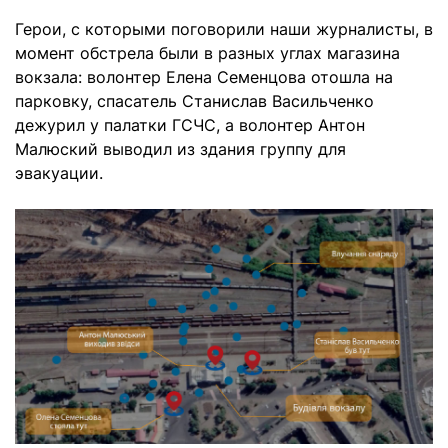
Герои, с которыми поговорили наши журналисты, в
момент обстрела были в разных углах магазина
вокзала: волонтер Елена Семенцова отошла на
парковку, спасатель Станислав Васильченко
дежурил у палатки ГСЧС, а волонтер Антон
Малюский выводил из здания группу для
эвакуации.