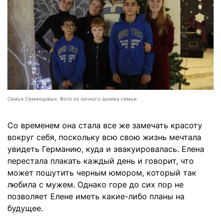
Семья Семенцовых. Фото из личного архива семьи
Со временем она стала все же замечать красоту
вокруг себя, поскольку всю свою жизнь мечтала
увидеть Германию, куда и эвакуировалась. Елена
перестала плакать каждый день и говорит, что
может пошутить черным юмором, который так
любила с мужем. Однако горе до сих пор не
позволяет Елене иметь какие-либо планы на
будущее.