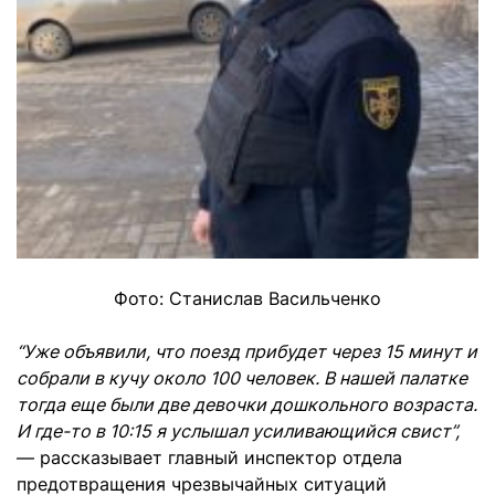
Фото: Станислав Васильченко
“Уже объявили, что поезд прибудет через 15 минут и
собрали в кучу около 100 человек. В нашей палатке
тогда еще были две девочки дошкольного возраста.
И где-то в 10:15 я услышал усиливающийся свист”,
— рассказывает главный инспектор отдела
предотвращения чрезвычайных ситуаций