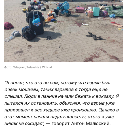
Фото: Telegram/Zelenskiy / Official
“Я понял, что это по нам, потому что взрыв был
очень мощным, таких взрывов я тогда еще не
слышал. Люди в панике начали бежать к вокзалу. Я
пытался их остановить, объясняя, что взрыв уже
произошел и все худшее уже произошло. Однако в
этот момент начали падать кассеты, этого я уже
никак не ожидал”,
— говорит Антон Малюский.