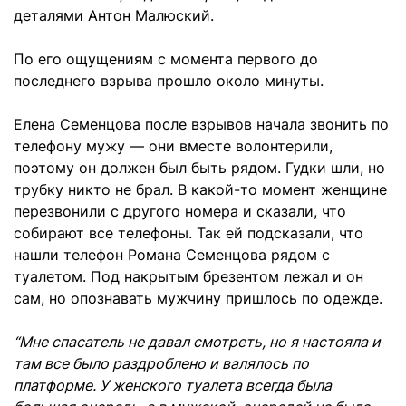
деталями Антон Малюский.
По его ощущениям с момента первого до
последнего взрыва прошло около минуты.
Елена Семенцова после взрывов начала звонить по
телефону мужу — они вместе волонтерили,
поэтому он должен был быть рядом. Гудки шли, но
трубку никто не брал. В какой-то момент женщине
перезвонили с другого номера и сказали, что
собирают все телефоны. Так ей подсказали, что
нашли телефон Романа Семенцова рядом с
туалетом. Под накрытым брезентом лежал и он
сам, но опознавать мужчину пришлось по одежде.
“Мне спасатель не давал смотреть, но я настояла и
там все было раздроблено и валялось по
платформе. У женского туалета всегда была