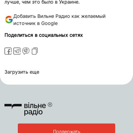
лучше, чем это было в Украине.
Добавить Вильне Радио как желаемый
источник в Google
Поделиться в социальных сетях
Загрузить еще
Поддержать