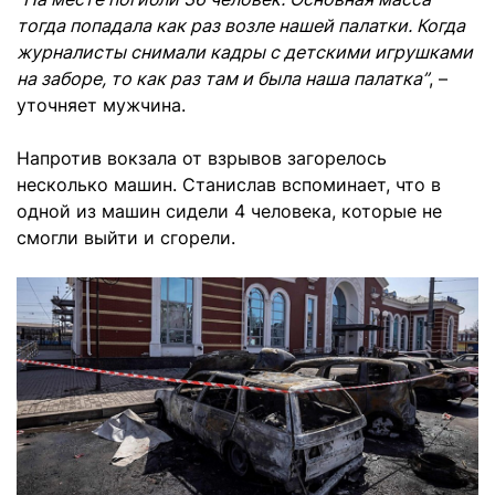
тогда попадала как раз возле нашей палатки. Когда
журналисты снимали кадры с детскими игрушками
на заборе, то как раз там и была наша палатка”
, –
уточняет мужчина.
Напротив вокзала от взрывов загорелось
несколько машин. Станислав вспоминает, что в
одной из машин сидели 4 человека, которые не
смогли выйти и сгорели.