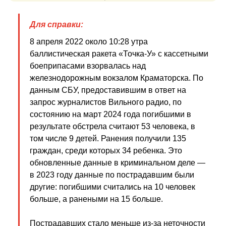
Для справки:
8 апреля 2022 около 10:28 утра
баллистическая ракета «Точка-У» с кассетными
боеприпасами взорвалась над
железнодорожным вокзалом Краматорска. По
данным СБУ, предоставившим в ответ на
запрос журналистов Вильного радио, по
состоянию на март 2024 года погибшими в
результате обстрела считают 53 человека, в
том числе 9 детей. Ранения получили 135
граждан, среди которых 34 ребенка. Это
обновленные данные в криминальном деле —
в 2023 году данные по пострадавшим были
другие: погибшими считались на 10 человек
больше, а ранеными на 15 больше.
Пострадавших стало меньше из-за неточности