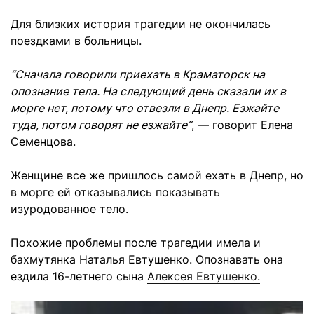
Для близких история трагедии не окончилась
поездками в больницы.
“Сначала говорили приехать в Краматорск на
опознание тела. На следующий день сказали их в
морге нет, потому что отвезли в Днепр. Езжайте
туда, потом говорят не езжайте”
, — говорит Елена
Семенцова.
Женщине все же пришлось самой ехать в Днепр, но
в морге ей отказывались показывать
изуродованное тело.
Похожие проблемы после трагедии имела и
бахмутянка Наталья Евтушенко. Опознавать она
ездила 16-летнего сына
Алексея Евтушенко.