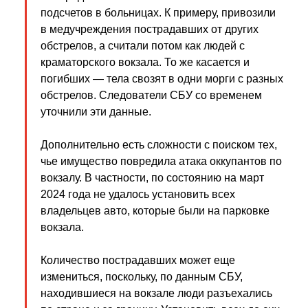
подсчетов в больницах. К примеру, привозили
в медучреждения пострадавших от других
обстрелов, а считали потом как людей с
краматорского вокзала. То же касается и
погибших — тела свозят в одни морги с разных
обстрелов. Следователи СБУ со временем
уточнили эти данные.
Дополнительно есть сложности с поиском тех,
чье имущество повредила атака оккупантов по
вокзалу. В частности, по состоянию на март
2024 года не удалось установить всех
владельцев авто, которые были на парковке
вокзала.
Количество пострадавших может еще
измениться, поскольку, по данным СБУ,
находившиеся на вокзале люди разъехались