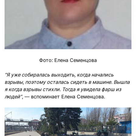
Фото: Елена Семенцова
“Я уже собиралась выходить, когда начались
взрывы, поэтому осталась сидеть в машине. Вышла
я когда взрывы стихли. Тогда я увидела фарш из
людей”
, — вспоминает Елена Семенцова.