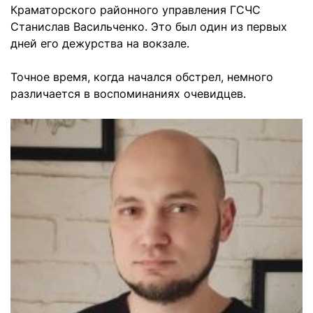
Краматорского районного управления ГСЧС
Станислав Васильченко. Это был один из первых
дней его дежурства на вокзале.
Точное время, когда начался обстрел, немного
различается в воспоминаниях очевидцев.