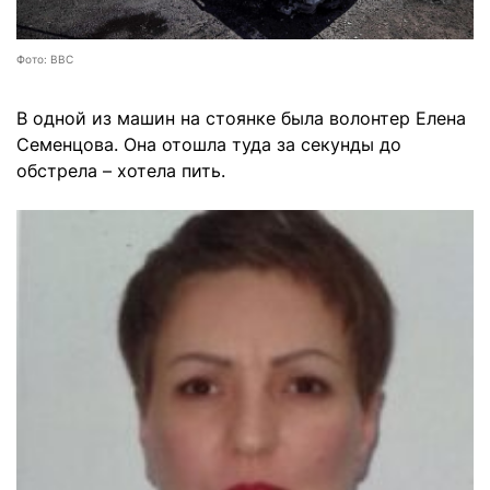
Фото: BBC
В одной из машин на стоянке была волонтер Елена
Семенцова. Она отошла туда за секунды до
обстрела – хотела пить.