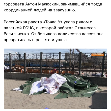
горсовета Антон Малюский, занимавшийся тогда
координацией людей на эвакуацию.
Российская ракета «Точка-У» упала рядом с
палаткой ГСЧС, в которой работал Станислав
Васильченко. От большого количества кассет она
превратилась в решето и упала.