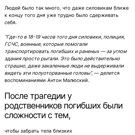
Людей было так много, что даже силовикам ближе
к концу того дня уже трудно было сдерживать
себя.
“Где-то в 18-19 часов того дня силовики, полиция,
ГСЧС, военные, которые помогали
транспортировать погибших и раненых — за углом
здания просто рыгали. Это было действительно
страшно, даже закаленные люди не выдерживали
видеть эти полуоторванные головы”,
— делится
воспоминаниями Антон Малюский.
После трагедии у
родственников погибших были
сложности с тем,
чтобы забрать тела близких