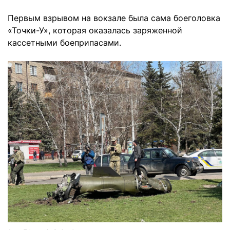
Первым взрывом на вокзале была сама боеголовка
«Точки-У», которая оказалась заряженной
кассетными боеприпасами.