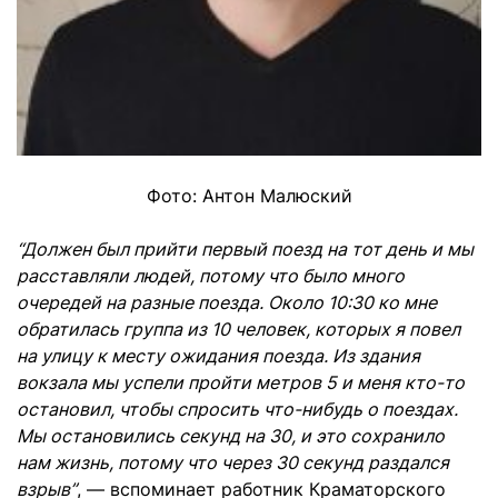
Фото: Антон Малюский
“Должен был прийти первый поезд на тот день и мы
расставляли людей, потому что было много
очередей на разные поезда. Около 10:30 ко мне
обратилась группа из 10 человек, которых я повел
на улицу к месту ожидания поезда. Из здания
вокзала мы успели пройти метров 5 и меня кто-то
остановил, чтобы спросить что-нибудь о поездах.
Мы остановились секунд на 30, и это сохранило
нам жизнь, потому что через 30 секунд раздался
взрыв”
, — вспоминает работник Краматорского