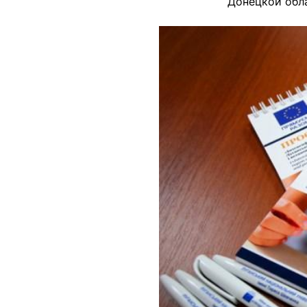
Донецкой обл