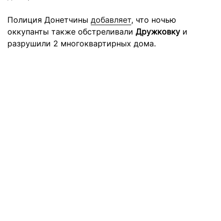
Полиция Донетчины
добавляет
, что ночью
оккупанты также обстреливали
Дружковку
и
разрушили 2 многоквартирных дома.