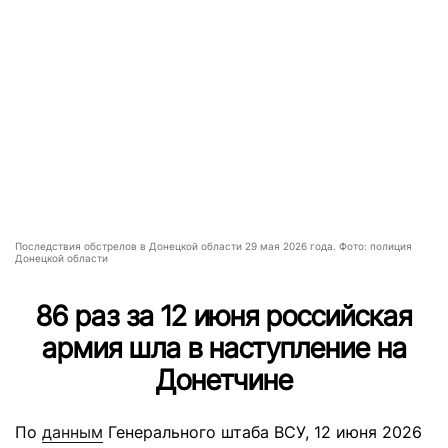
Последствия обстрелов в Донецкой области 29 мая 2026 года. Фото: полиция
Донецкой области
86 раз за 12 июня российская
армия шла в наступление на
Донетчине
По
данным
Генерального штаба ВСУ, 12 июня 2026