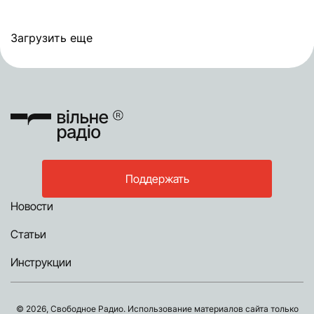
Загрузить еще
Поддержать
Новости
Статьи
Инструкции
© 2026, Свободное Радио. Использование материалов сайта только