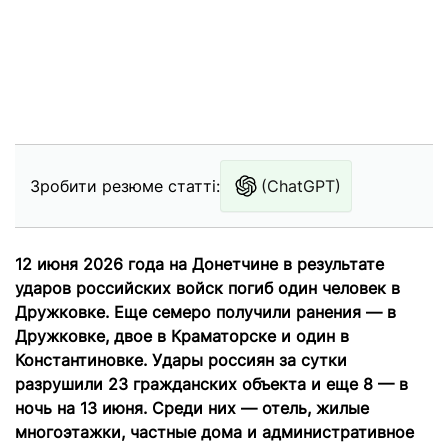
Зробити резюме статті:
(ChatGPT)
12 июня 2026 года на Донетчине в результате
ударов российских войск погиб один человек в
Дружковке. Еще семеро получили ранения — в
Дружковке, двое в Краматорске и один в
Константиновке. Удары россиян за сутки
разрушили 23 гражданских объекта и еще 8 — в
ночь на 13 июня. Среди них — отель, жилые
многоэтажки, частные дома и административное