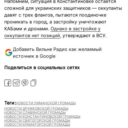
Напомним, ситуация в Константиновке остается
сложной для украинских защитников — оккупанты
давят с трех флангов, пытаются поодиночке
проникать в город, а застройку уничтожают
КАБами и дронами.
Однако в застройке у
оккупантов нет позиций
, утверждают в ВСУ.
Добавить Вильне Радио как желаемый
источник в Google
Поделиться в социальных сетях
Теги:
НОВОСТИ ЛИМАНСКОЙ ГРОМАДЫ
НОВОСТИ ДРУЖКОВСКОЙ ГРОМАДЫ
НОВОСТИ СЛАВЯНСКОЙ ГРОМАДЫ
НОВОСТИ КОНСТАНТИНОВСКОЙ ГРОМАДЫ
НОВОСТИ СВЯТОГОРСКОЙ ГРОМАДЫ
НОВОСТИ КРАМАТОРСКОЙ ГРОМАДЫ