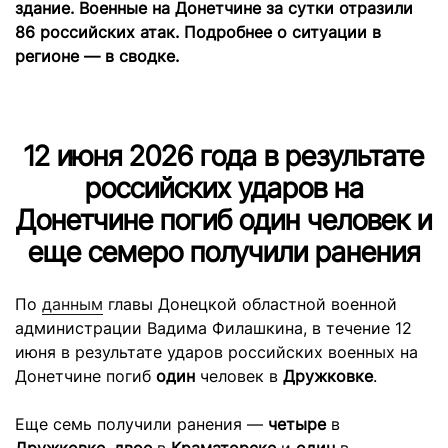
здание. Военные на Донетчине за сутки отразили
86 российских атак. Подробнее о ситуации в
регионе — в сводке.
12 июня 2026 года в результате
российских ударов на
Донетчине погиб один человек и
еще семеро получили ранения
По
данным
главы Донецкой областной военной
администрации Вадима Филашкина, в течение 12
июня в результате ударов российских военных на
Донетчине погиб
один
человек в
Дружковке
.
Еще семь получили ранения —
четыре
в