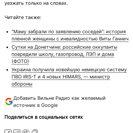
уезжать только на словах.
Читайте также:
“Маму забрали по заявлению соседей”: история
пленной женщины с инвалидностью Виты Ганнич
Сутки на Донетчине: российские оккупанты
повредили школу, газопровод, ЛЭП и дома
(ФОТО)
Украина получила новейшую немецкую систему
ПВО IRIS-T и 4 новых HIMARS, — министр
обороны
Добавить Вильне Радио как желаемый
источник в Google
Поделиться в социальных сетях