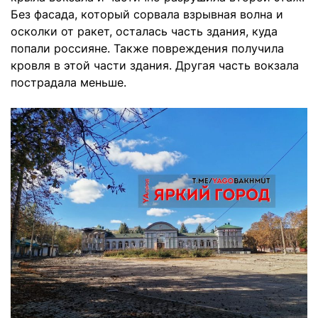
Без фасада, который сорвала взрывная волна и
осколки от ракет, осталась часть здания, куда
попали россияне. Также повреждения получила
кровля в этой части здания. Другая часть вокзала
пострадала меньше.