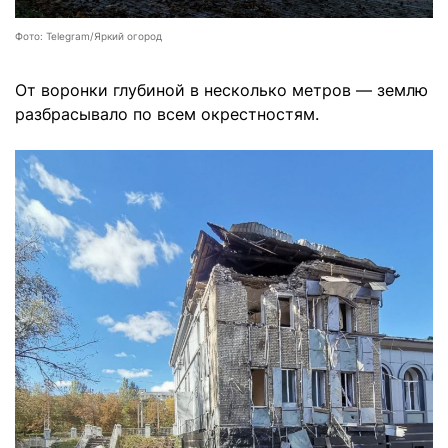
Фото: Telegram/Яркий огород
От воронки глубиной в несколько метров — землю
разбрасывало по всем окрестностям.