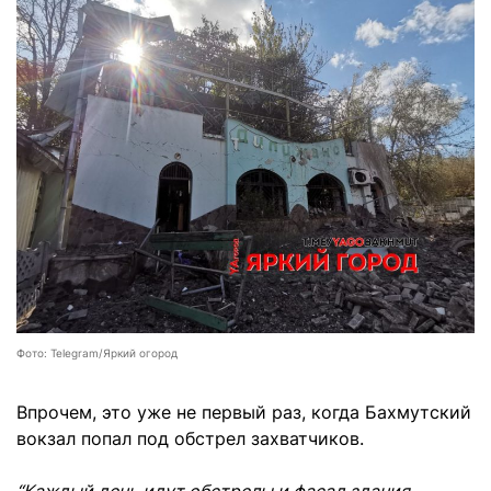
Фото: Telegram/Яркий огород
Впрочем, это уже не первый раз, когда Бахмутский
вокзал попал под обстрел захватчиков.