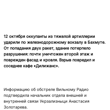
12 октября оккупанты из тяжелой артиллерии
ударили по железнодорожному вокзалу в Бахмуте.
От попадания двух ракет, здание потерпело
разрушения: почти уничтожен второй этаж и
поврежден фасад и кровля. Взрыв повредил и
соседнее кафе «Дилижанс».
Информацию об обстреле Вильному Радио
подтвердила начальник отдела внешней и
внутренней связи Укрзализныци Анастасия
Золотарева.