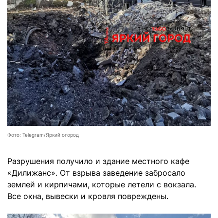
Фото: Telegram/Яркий огород
Разрушения получило и здание местного кафе
«Дилижанс». От взрыва заведение забросало
землей и кирпичами, которые летели с вокзала.
Все окна, вывески и кровля повреждены.