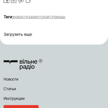
Теги:
НОВОСТИ БАХМУТСКОЙ ГРОМАДЫ
Загрузить еще
Новости
Статьи
Инструкции