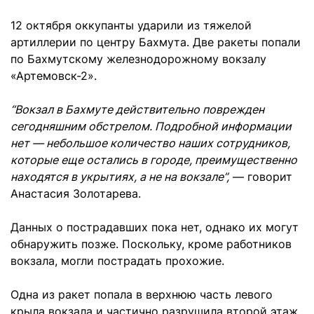
12 октября оккупанты ударили из тяжелой
артиллерии по центру Бахмута. Две ракеты попали
по Бахмутскому железнодорожному вокзалу
«Артемовск-2».
“Вокзал в Бахмуте действительно поврежден
сегодняшним обстрелом. Подробной информации
нет — небольшое количество наших сотрудников,
которые еще остались в городе, преимущественно
находятся в укрытиях, а не на вокзале”,
— говорит
Анастасия Золотарева.
Данных о пострадавших пока нет, однако их могут
обнаружить позже. Поскольку, кроме работников
вокзала, могли пострадать прохожие.
Одна из ракет попала в верхнюю часть левого
крыла вокзала и частично разрушила второй этаж.