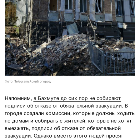
Фото: Telegram/Яркий огород
Напомним,
в Бахмуте до сих пор не собирают
подписи об отказе от обязательной эвакуации
. В
городе создали комиссии, которые должны ходить
по домам и собирать с жителей, которые не хотят
выезжать, подписи об отказе от обязательной
эвакуации. Однако вместо этого людей просят