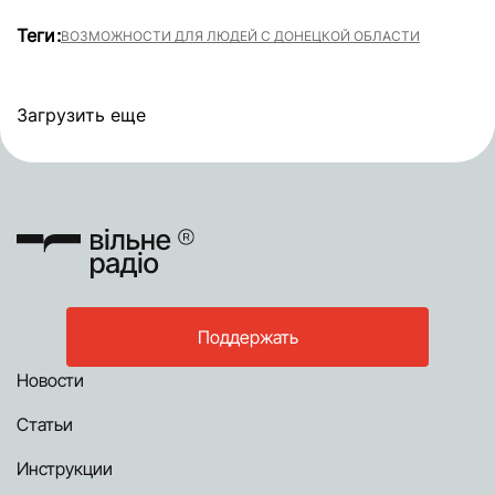
Теги:
ВОЗМОЖНОСТИ ДЛЯ ЛЮДЕЙ С ДОНЕЦКОЙ ОБЛАСТИ
Загрузить еще
Поддержать
Новости
Статьи
Инструкции