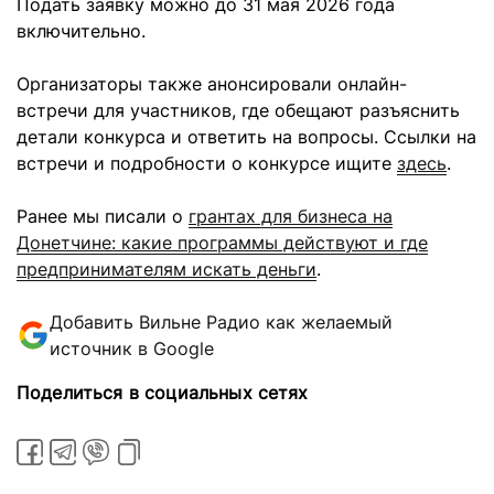
Подать заявку можно до 31 мая 2026 года
включительно.
Организаторы также анонсировали онлайн-
встречи для участников, где обещают разъяснить
детали конкурса и ответить на вопросы. Ссылки на
встречи и подробности о конкурсе ищите
здесь
.
Ранее мы писали о
грантах для бизнеса на
Донетчине: какие программы действуют и где
предпринимателям искать деньги
.
Добавить Вильне Радио как желаемый
источник в Google
Поделиться в социальных сетях