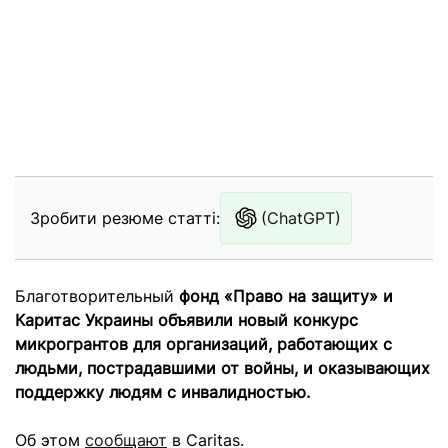
Зробити резюме статті:
(ChatGPT)
Благотворительный
фонд «Право на защиту» и
Каритас Украины объявили новый конкурс
микрогрантов для организаций, работающих с
людьми, пострадавшими от войны, и оказывающих
поддержку людям с инвалидностью.
Об этом
сообщают
в Caritas.