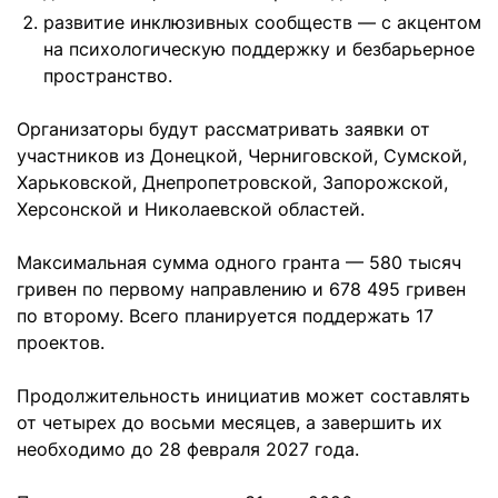
развитие инклюзивных сообществ — с акцентом
на психологическую поддержку и безбарьерное
пространство.
Организаторы будут рассматривать заявки от
участников из Донецкой, Черниговской, Сумской,
Харьковской, Днепропетровской, Запорожской,
Херсонской и Николаевской областей.
Максимальная сумма одного гранта — 580 тысяч
гривен по первому направлению и 678 495 гривен
по второму. Всего планируется поддержать 17
проектов.
Продолжительность инициатив может составлять
от четырех до восьми месяцев, а завершить их
необходимо до 28 февраля 2027 года.