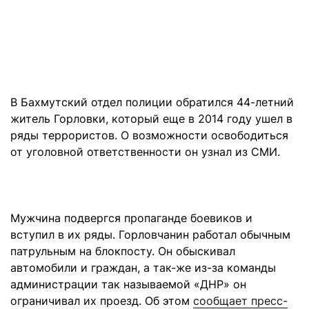
В Бахмутский отдел полиции обратился 44-летний
житель Горловки, который еще в 2014 году ушел в
ряды террористов. О возможности освободиться
от уголовной ответственности он узнал из СМИ.
Мужчина подвергся пропаганде боевиков и
вступил в их ряды. Горловчанин работал обычным
патрульным на блокпосту. Он обыскивал
автомобили и граждан, а так-же из-за команды
администрации так называемой «ДНР» он
ограничивал их проезд. Об этом
сообщает пресс-