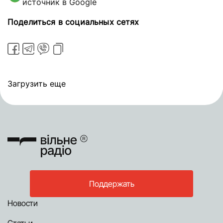
источник в Google
Поделиться в социальных сетях
Загрузить еще
Поддержать
Новости