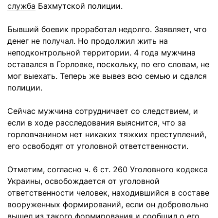
служба
Бахмутской полиции.
Бывший боевик проработал недолго. Заявляет, что
денег не получал. Но продолжил жить на
неподконтрольной территории. 4 года мужчина
оставался в Горловке, поскольку, по его словам, не
мог выехать. Теперь же вывез всю семью и сдался
полиции.
Сейчас мужчина сотрудничает со следствием, и
если в ходе расследования выяснится, что за
горловчанином нет никаких тяжких преступлений,
его освободят от уголовной ответственности.
Отметим, согласно ч. 6 ст. 260 Уголовного кодекса
Украины, освобождается от уголовной
ответственности человек, находившийся в составе
вооруженных формирований, если он добровольно
вышел из такого формирования и сообщил о его