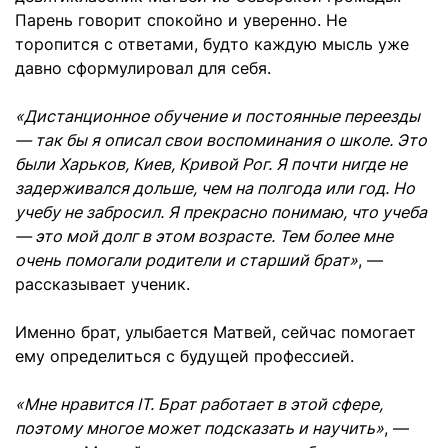
Парень говорит спокойно и уверенно. Не
торопится с ответами, будто каждую мысль уже
давно сформулировал для себя.
«Дистанционное обучение и постоянные переезды
— так бы я описал свои воспоминания о школе. Это
были Харьков, Киев, Кривой Рог. Я почти нигде не
задерживался дольше, чем на полгода или год. Но
учебу не забросил. Я прекрасно понимаю, что учеба
— это мой долг в этом возрасте. Тем более мне
очень помогали родители и старший брат»
, —
рассказывает ученик.
Именно брат, улыбается Матвей, сейчас помогает
ему определиться с будущей профессией.
«Мне нравится IT. Брат работает в этой сфере,
поэтому многое может подсказать и научить»
, —