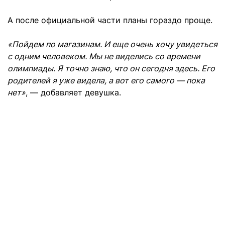
А после официальной части планы гораздо проще.
«Пойдем по магазинам. И еще очень хочу увидеться
с одним человеком. Мы не виделись со времени
олимпиады. Я точно знаю, что он сегодня здесь. Его
родителей я уже видела, а вот его самого — пока
нет»
, — добавляет девушка.