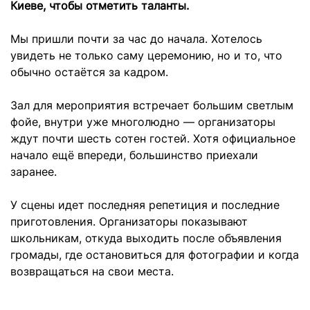
Киеве, чтобы отметить таланты.
Мы пришли почти за час до начала. Хотелось
увидеть не только саму церемонию, но и то, что
обычно остаётся за кадром.
Зал для мероприятия встречает большим светлым
фойе, внутри уже многолюдно — организаторы
ждут почти шесть сотен гостей. Хотя официальное
начало ещё впереди, большинство приехали
заранее.
У сцены идет последняя репетиция и последние
приготовления. Организаторы показывают
школьникам, откуда выходить после объявления
громады, где остановиться для фотографии и когда
возвращаться на свои места.