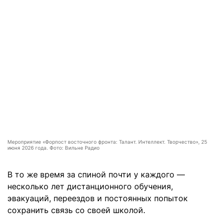
Мероприятие «Форпост восточного фронта: Талант. Интеллект. Творчество», 25
июня 2026 года. Фото: Вильне Радио
В то же время за спиной почти у каждого —
несколько лет дистанционного обучения,
эвакуаций, переездов и постоянных попыток
сохранить связь со своей школой.