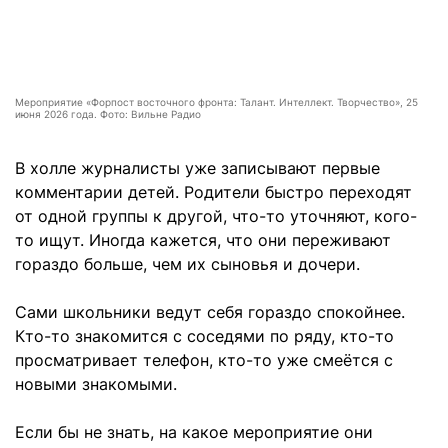
Мероприятие «Форпост восточного фронта: Талант. Интеллект. Творчество», 25
июня 2026 года. Фото: Вильне Радио
В холле журналисты уже записывают первые
комментарии детей. Родители быстро переходят
от одной группы к другой, что-то уточняют, кого-
то ищут. Иногда кажется, что они переживают
гораздо больше, чем их сыновья и дочери.
Сами школьники ведут себя гораздо спокойнее.
Кто-то знакомится с соседями по ряду, кто-то
просматривает телефон, кто-то уже смеётся с
новыми знакомыми.
Если бы не знать, на какое мероприятие они