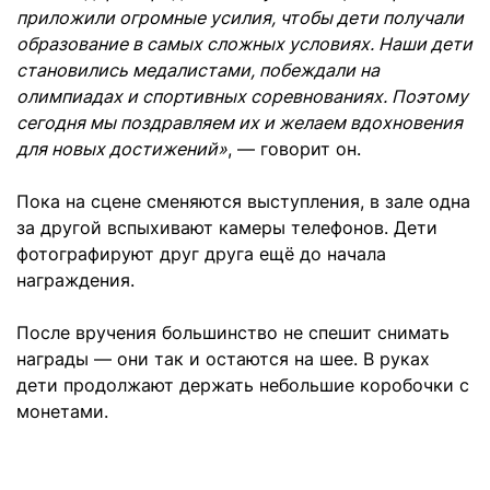
приложили огромные усилия, чтобы дети получали
образование в самых сложных условиях. Наши дети
становились медалистами, побеждали на
олимпиадах и спортивных соревнованиях. Поэтому
сегодня мы поздравляем их и желаем вдохновения
для новых достижений»
, — говорит он.
Пока на сцене сменяются выступления, в зале одна
за другой вспыхивают камеры телефонов. Дети
фотографируют друг друга ещё до начала
награждения.
После вручения большинство не спешит снимать
награды — они так и остаются на шее. В руках
дети продолжают держать небольшие коробочки с
монетами.