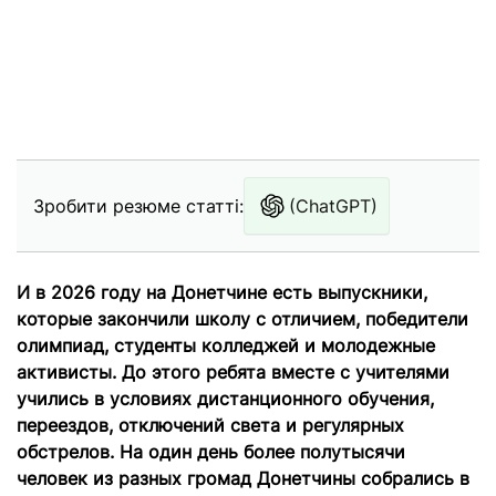
Зробити резюме статті:
(ChatGPT)
И в 2026 году на Донетчине есть выпускники,
которые закончили школу с отличием, победители
олимпиад, студенты колледжей и молодежные
активисты. До этого ребята вместе с учителями
учились в условиях дистанционного обучения,
переездов, отключений света и регулярных
обстрелов. На один день более полутысячи
человек из разных громад Донетчины собрались в