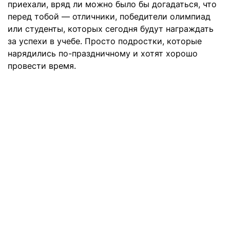
приехали, вряд ли можно было бы догадаться, что
перед тобой — отличники, победители олимпиад
или студенты, которых сегодня будут награждать
за успехи в учебе. Просто подростки, которые
нарядились по-праздничному и хотят хорошо
провести время.