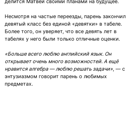
делится Матвей своими планами на будущее.
Несмотря на частые переезды, парень закончил
девятый класс без единой «девятки» в табеле.
Более того, он уверяет, что все девять лет в
табелях у него были только отличные оценки.
«Больше всего люблю английский язык. Он
открывает очень много возможностей. А ещё
нравится алгебра — люблю решать задачи»
, — с
энтузиазмом говорит парень о любимых
предметах.