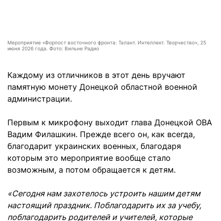
Мероприятие «Форпост восточного фронта: Талант. Интеллект. Творчество», 25
июня 2026 года. Фото: Вильне Радио
Каждому из отличников в этот день вручают
памятную монету Донецкой областной военной
администрации.
Первым к микрофону выходит глава Донецкой ОВА
Вадим Филашкин. Прежде всего он, как всегда,
благодарит украинских военных, благодаря
которым это мероприятие вообще стало
возможным, а потом обращается к детям.
«Сегодня нам захотелось устроить нашим детям
настоящий праздник. Поблагодарить их за учебу,
поблагодарить родителей и учителей, которые