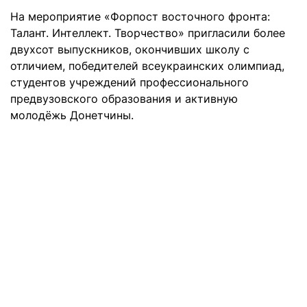
На мероприятие «Форпост восточного фронта:
Талант. Интеллект. Творчество» пригласили более
двухсот выпускников, окончивших школу с
отличием, победителей всеукраинских олимпиад,
студентов учреждений профессионального
предвузовского образования и активную
молодёжь Донетчины.