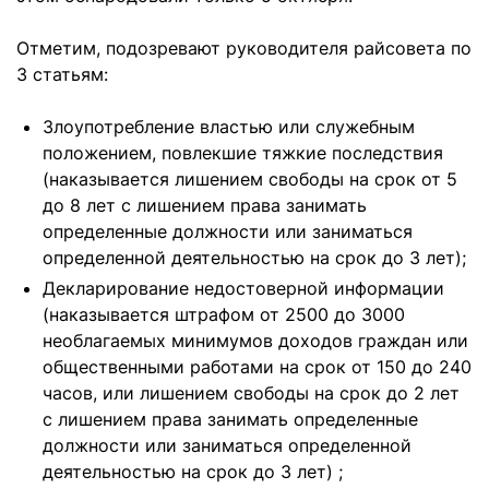
Отметим, подозревают руководителя райсовета по
3 статьям:
Злоупотребление властью или служебным
положением, повлекшие тяжкие последствия
(наказывается лишением свободы на срок от 5
до 8 лет с лишением права занимать
определенные должности или заниматься
определенной деятельностью на срок до 3 лет);
Декларирование недостоверной информации
(наказывается штрафом от 2500 до 3000
необлагаемых минимумов доходов граждан или
общественными работами на срок от 150 до 240
часов, или лишением свободы на срок до 2 лет
с лишением права занимать определенные
должности или заниматься определенной
деятельностью на срок до 3 лет) ;