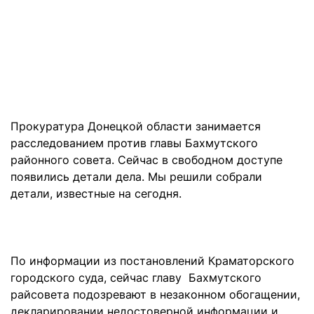
Прокуратура Донецкой области занимается
расследованием против главы Бахмутского
районного совета. Сейчас в свободном доступе
появились детали дела. Мы решили собрали
детали, известные на сегодня.
По информации из постановлений Краматорского
городского суда, сейчас главу Бахмутского
райсовета подозревают в незаконном обогащении,
декларировании недостоверной информации и