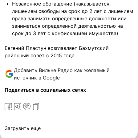
Незаконное обогащение (наказывается
лишением свободы на срок до 2 лет с лишением
права занимать определенные должности или
заниматься определенной деятельностью на
срок до 3 лет с конфискацией имущества)
Евгений Пластун возглавляет Бахмутский
районный совет с 2015 года.
Добавить Вильне Радио как желаемый
источник в Google
Поделиться в социальных сетях
Загрузить еще