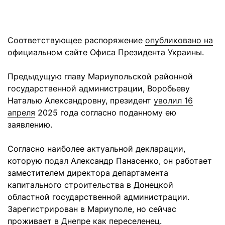
Соответствующее распоряжение
опубликовано на
официальном сайте Офиса Президента Украины.
Предыдущую главу Мариупольской районной
государственной администрации, Воробьеву
Наталью Александровну, президент
уволил 16
апреля
2025 года согласно поданному ею
заявлению.
Согласно наиболее актуальной декларации,
которую
подал
Александр Панасенко, он работает
заместителем директора департамента
капитального строительства в Донецкой
областной государственной администрации.
Зарегистрирован в Мариуполе, но сейчас
проживает в Днепре как переселенец.