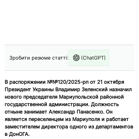
Зробити резюме статті:
(ChatGPT)
В распоряжении №№120/2025-рп от 21 октября
Президент Украины Владимир Зеленский назначил
нового председателя Мариупольской районной
государственной администрации. Должность
отныне занимает Александр Панасенко. Он
является переселенцем из Мариуполя и работает
заместителем директора одного из департаментов
в ДонОГА.