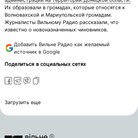
администраций на территории Донецкой области.
Их образовали в громадах, которые относятся к
Волновахской и Мариупольской громадам.
Журналисты Вильному Радио рассказали, что
известно о новоназначенных чиновников.
Добавить Вильне Радио как желаемый
источник в Google
Поделиться в социальных сетях
Загрузить еще