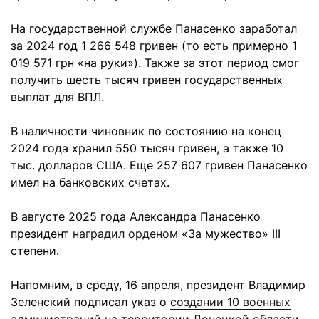
На государственной службе Панасенко заработал
за 2024 год 1 266 548 гривен (то есть примерно 1
019 571 грн «на руки»). Также за этот период смог
получить шесть тысяч гривен государственных
выплат для ВПЛ.
В наличности чиновник по состоянию на конец
2024 года хранил 550 тысяч гривен, а также 10
тыс. долларов США. Еще 257 607 гривен Панасенко
имел на банковских счетах.
В августе 2025 года Александра Панасенко
президент
наградил орденом
«За мужество» III
степени.
Напомним, в среду, 16 апреля, президент Владимир
Зеленский подписал указ о
создании 10 военных