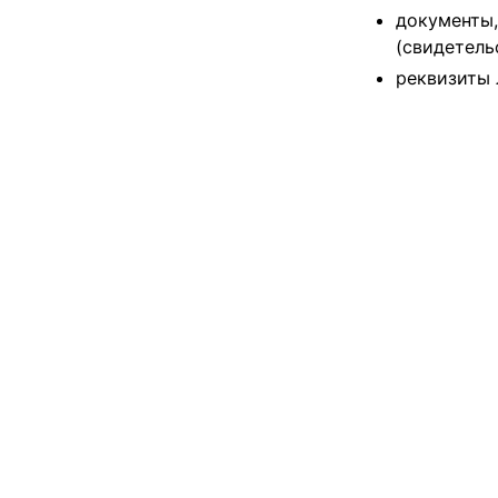
документы
(свидетель
реквизиты 