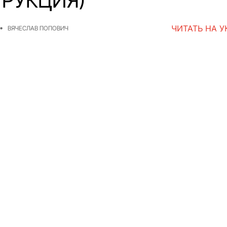
ТРУКЦИЯ)
ЧИТАТЬ НА 
ВЯЧЕСЛАВ ПОПОВИЧ