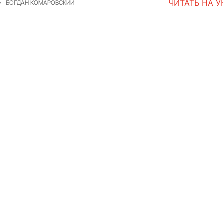
ЧИТАТЬ НА 
БОГДАН КОМАРОВСКИЙ