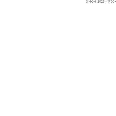
3 ИЮН, 2026 - 17:00