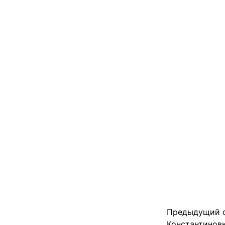
Предыдущий с
Константинов